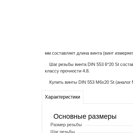
мм составляет длина винта (винт измеряе
Шаг резьбы винта DIN 553 6*20 St сост
классу прочности 4.8.
Купить винты DIN 553 М6x20 St (аналог 
Характеристики
Основные размеры
Размер резьбы
Шаг резьбы