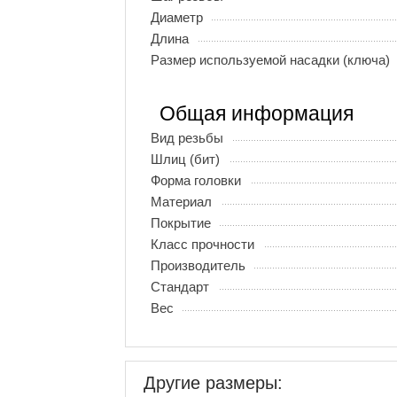
Диаметр
Длина
Размер используемой насадки (ключа)
Общая информация
Вид резьбы
Шлиц (бит)
Форма головки
Материал
Покрытие
Класс прочности
Производитель
Стандарт
Вес
Другие размеры: