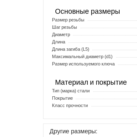
Основные размеры
Размер резьбы
Шаг резьбы
Диаметр
Длина
Длина загиба (L5)
Максимальный диаметр (d1)
Размер используемого ключа
Материал и покрытие
Тип (марка) стали
Покрытие
Класс прочности
Другие размеры: