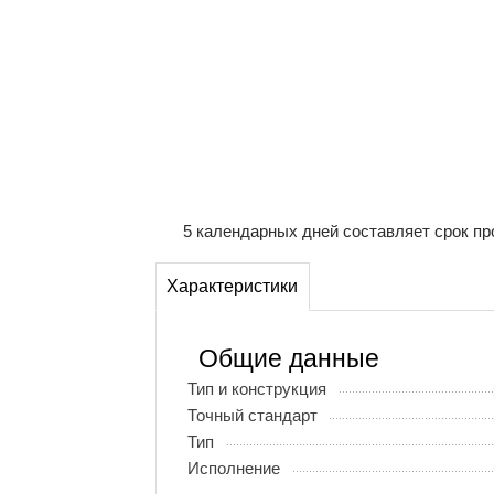
5 календарных дней составляет срок пр
Характеристики
Общие данные
Тип и конструкция
Точный стандарт
Тип
Исполнение