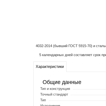
4032-2014 (бывший ГОСТ 5915-70) и стал
5 календарных дней составляет срок пр
Характеристики
Общие данные
Тип и конструкция
Точный стандарт
Тип
Исполнение