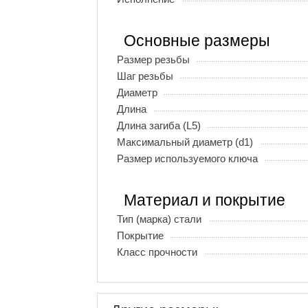
Основные размеры
Размер резьбы
Шаг резьбы
Диаметр
Длина
Длина загиба (L5)
Максимальный диаметр (d1)
Размер используемого ключа
Материал и покрытие
Тип (марка) стали
Покрытие
Класс прочности