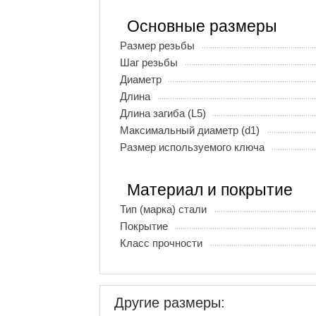
Основные размеры
Размер резьбы
Шаг резьбы
Диаметр
Длина
Длина загиба (L5)
Максимальный диаметр (d1)
Размер используемого ключа
Материал и покрытие
Тип (марка) стали
Покрытие
Класс прочности
Другие размеры: