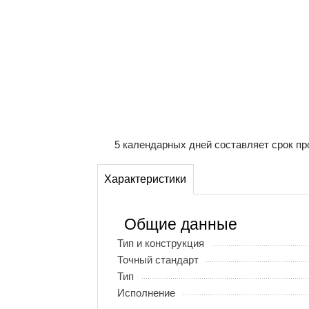
5 календарных дней составляет срок пр
Характеристики
Общие данные
Тип и конструкция
Точный стандарт
Тип
Исполнение