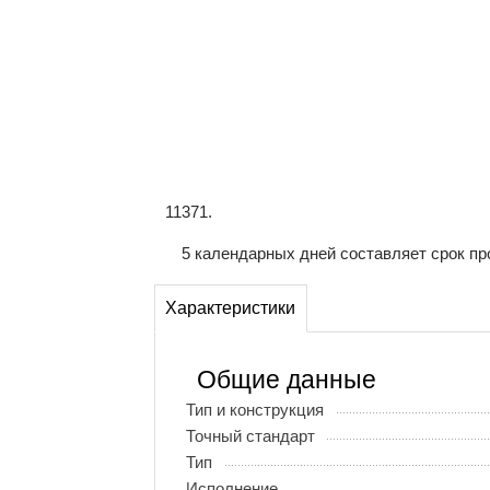
11371.
5 календарных дней составляет срок пр
Характеристики
Общие данные
Тип и конструкция
Точный стандарт
Тип
Исполнение