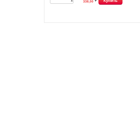
Купить
338,00