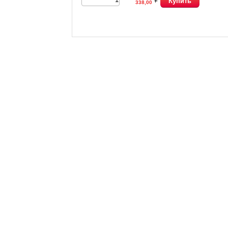
Купить
338,00