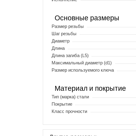
Основные размеры
Размер резьбы
Шаг резьбы
Диаметр
Длина
Длина загиба (L5)
Максимальный диаметр (d1)
Размер используемого ключа
Материал и покрытие
Тип (марка) стали
Покрытие
Класс прочности