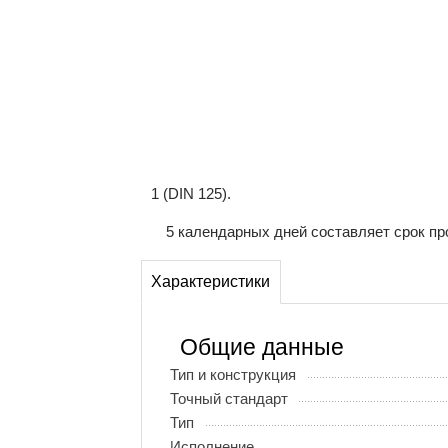
1 (DIN 125).
5 календарных дней составляет срок пр
Характеристики
Общие данные
Тип и конструкция
Точный стандарт
Тип
Исполнение