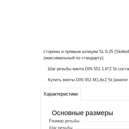
стороны и прямым шлицем SL 0.25 (Slotted
(максимальный по стандарту).
Шаг резьбы винта DIN 551 1.6*2 St сос
Купить винты DIN 551 М1,6x2 St (аналог
Характеристики
Основные размеры
Размер резьбы
Шаг резьбы