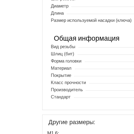
Диаметр
Длина
Размер используемой насадки (ключа)
Общая информация
Вид резьбы
Шлиц (бит)
Форма головки
Материал
Покрытие
Класс прочности
Производитель
Стандарт
Другие размеры:
М1,6: