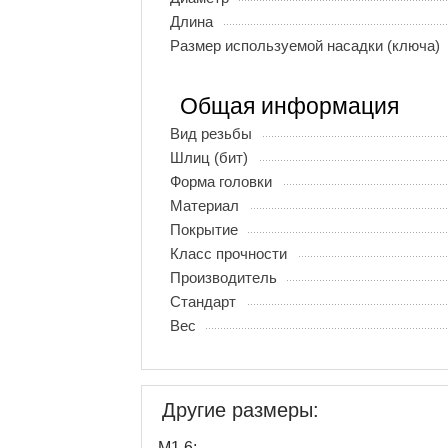
Длина
Размер используемой насадки (ключа)
Общая информация
Вид резьбы
Шлиц (бит)
Форма головки
Материал
Покрытие
Класс прочности
Производитель
Стандарт
Вес
Другие размеры:
М1,6: