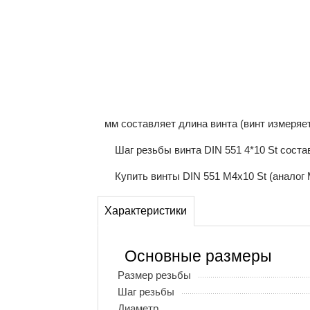
мм составляет длина винта (винт измеряе
Шаг резьбы винта DIN 551 4*10 St сост
Купить винты DIN 551 М4x10 St (аналог 
Характеристики
Основные размеры
Размер резьбы
Шаг резьбы
Диаметр