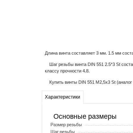
Длина винта составляет 3 мм. 1.5 мм сос
Шаг резьбы винта DIN 551 2.5*3 St сос
классу прочности 4.8.
Купить винты DIN 551 М2,5x3 St (аналог
Характеристики
Основные размеры
Размер резьбы
Шаг резьбы