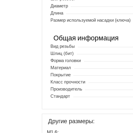
Диаметр
Длина
Размер используемой насадки (ключа)
Общая информация
Вид резьбы
Шлиц (бит)
Форма головки
Материал
Покрытие
Класс прочности
Производитель
Стандарт
Другие размеры:
М1,6: