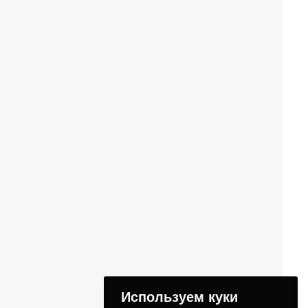
Используем куки