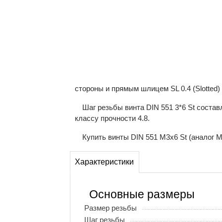
стороны и прямым шлицем SL 0.4 (Slotted)
Шаг резьбы винта DIN 551 3*6 St соста
классу прочности 4.8.
Купить винты DIN 551 М3x6 St (аналог М
Характеристики
Основные размеры
Размер резьбы
Шаг резьбы