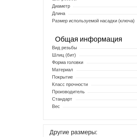
Диаметр
Длина
Размер используемой насадки (ключа)
Общая информация
Вид резьбы
Шлиц (бит)
Форма головки
Материал
Покрытие
Класс прочности
Производитель
Стандарт
Вес
Другие размеры: