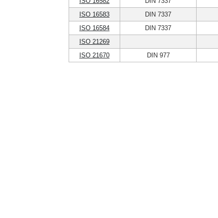
ISO 16582
DIN 7337
ISO 16583
DIN 7337
ISO 16584
DIN 7337
ISO 21269
ISO 21670
DIN 977