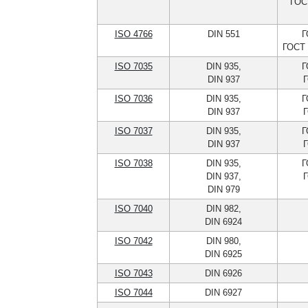
ГОС
ISO 4766
DIN 551
Г
ГОСТ 
ISO 7035
DIN 935,
Г
DIN 937
Г
ISO 7036
DIN 935,
Г
DIN 937
Г
ISO 7037
DIN 935,
Г
DIN 937
Г
ISO 7038
DIN 935,
Г
DIN 937,
Г
DIN 979
ISO 7040
DIN 982,
DIN 6924
ISO 7042
DIN 980,
DIN 6925
ISO 7043
DIN 6926
ISO 7044
DIN 6927