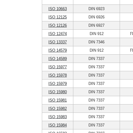
ISO 10663
DIN 6923
ISO 12125
DIN 6926
ISO 12126
DIN 6927
ISO 12474
DIN 912
Г
ISO 13337
DIN 7346
ISO 14579
DIN 912
Г
ISO 14589
DIN 7337
ISO 15977
DIN 7337
ISO 15978
DIN 7337
ISO 15979
DIN 7337
ISO 15980
DIN 7337
ISO 15981
DIN 7337
ISO 15982
DIN 7337
ISO 15983
DIN 7337
ISO 15984
DIN 7337