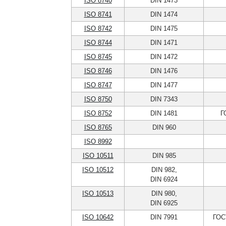
ISO 8740
DIN 1473
ISO 8741
DIN 1474
ISO 8742
DIN 1475
ISO 8744
DIN 1471
ISO 8745
DIN 1472
ISO 8746
DIN 1476
ISO 8747
DIN 1477
ISO 8750
DIN 7343
ISO 8752
DIN 1481
Г
ISO 8765
DIN 960
ISO 8992
ISO 10511
DIN 985
ISO 10512
DIN 982,
DIN 6924
ISO 10513
DIN 980,
DIN 6925
ISO 10642
DIN 7991
ГОС