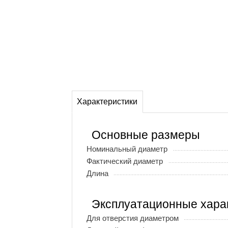
Характеристики
Основные размеры
Номинальный диаметр
Фактический диаметр
Длина
Эксплуатационные хара
Для отверстия диаметром