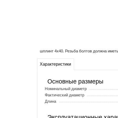
шплинт 4х40. Резьба болтов должна иметь
Характеристики
Основные размеры
Номинальный диаметр
Фактический диаметр
Длина
Эксплуатационные хара