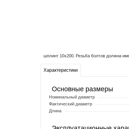
шплинт 10х200. Резьба болтов должна име
Характеристики
Основные размеры
Номинальный диаметр
Фактический диаметр
Длина
Эксплуатационные хара