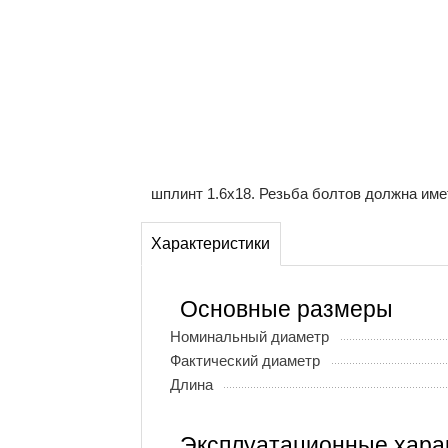
шплинт 1.6х18. Резьба болтов должна име
Характеристики
Основные размеры
Номинальный диаметр
Фактический диаметр
Длина
Эксплуатационные хара