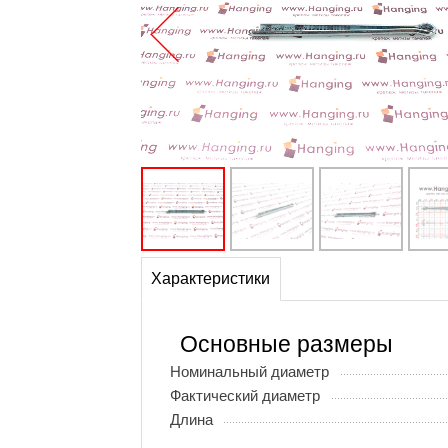
Характеристики
Основные размеры
Номинальный диаметр
Фактический диаметр
Длина