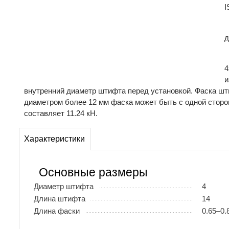
I
д
4
и
внутренний диаметр штифта перед установкой. Фаска шт
диаметром более 12 мм фаска может быть с одной сторо
составляет 11.24 кН.
Характеристики
Основные размеры
Диаметр штифта
4
Длина штифта
14
Длина фаски
0.65–0.