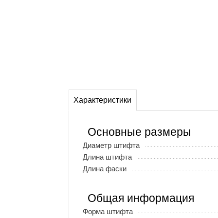
Характеристики
Основные размеры
Диаметр штифта
Длина штифта
Длина фаски
Общая информация
Форма штифта