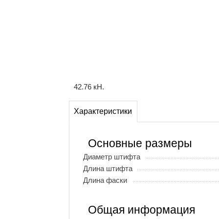
42.76 кН.
Характеристики
Основные размеры
Диаметр штифта
Длина штифта
Длина фаски
Общая информация