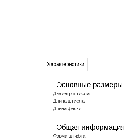
Характеристики
Основные размеры
Диаметр штифта
Длина штифта
Длина фаски
Общая информация
Форма штифта