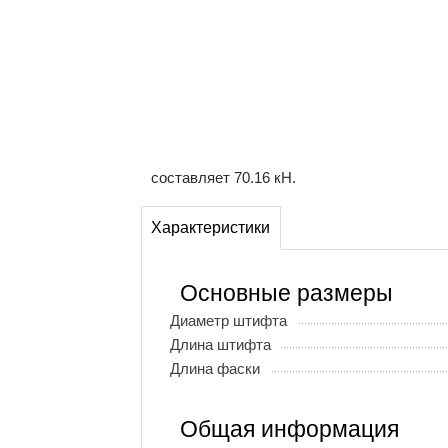
составляет 70.16 кН.
Характеристики
Основные размеры
Диаметр штифта
Длина штифта
Длина фаски
Общая информация