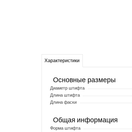
Характеристики
Основные размеры
Диаметр штифта
Длина штифта
Длина фаски
Общая информация
Форма штифта