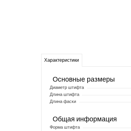
Характеристики
Основные размеры
Диаметр штифта
Длина штифта
Длина фаски
Общая информация
Форма штифта