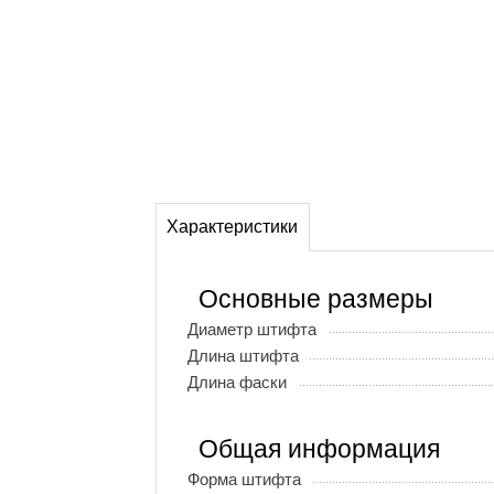
Характеристики
Основные размеры
Диаметр штифта
Длина штифта
Длина фаски
Общая информация
Форма штифта