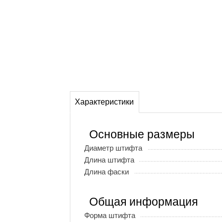
Характеристики
Основные размеры
Диаметр штифта
Длина штифта
Длина фаски
Общая информация
Форма штифта