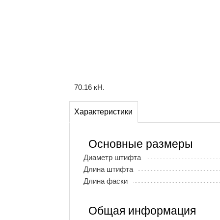
70.16 кН.
Характеристики
Основные размеры
Диаметр штифта
Длина штифта
Длина фаски
Общая информация