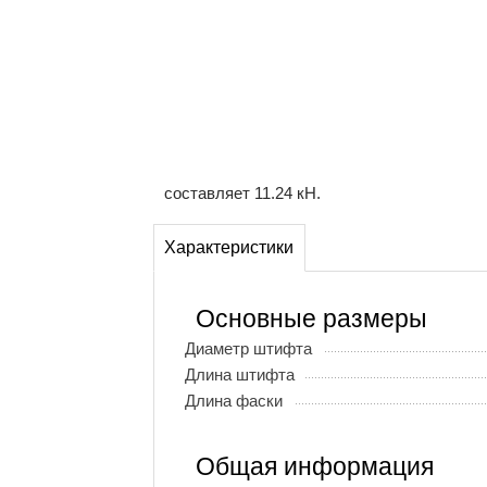
составляет 11.24 кН.
Характеристики
Основные размеры
Диаметр штифта
Длина штифта
Длина фаски
Общая информация