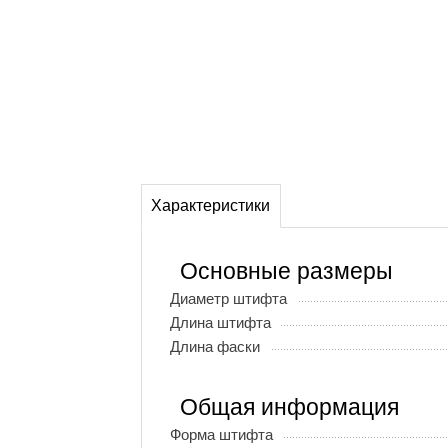
Характеристики
Основные размеры
Диаметр штифта
Длина штифта
Длина фаски
Общая информация
Форма штифта