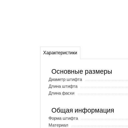
Характеристики
Основные размеры
Диаметр штифта
Длина штифта
Длина фаски
Общая информация
Форма штифта
Материал