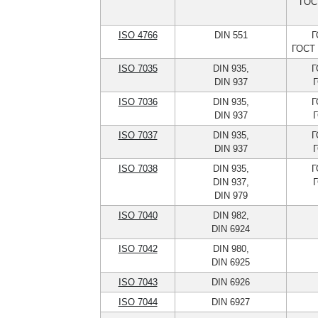
ГОС
ISO 4766
DIN 551
Г
ГОСТ 
ISO 7035
DIN 935,
Г
DIN 937
Г
ISO 7036
DIN 935,
Г
DIN 937
Г
ISO 7037
DIN 935,
Г
DIN 937
Г
ISO 7038
DIN 935,
Г
DIN 937,
Г
DIN 979
ISO 7040
DIN 982,
DIN 6924
ISO 7042
DIN 980,
DIN 6925
ISO 7043
DIN 6926
ISO 7044
DIN 6927