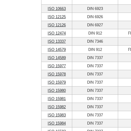
ISO 10663
DIN 6923
ISO 12125
DIN 6926
ISO 12126
DIN 6927
ISO 12474
DIN 912
Г
ISO 13337
DIN 7346
ISO 14579
DIN 912
Г
ISO 14589
DIN 7337
ISO 15977
DIN 7337
ISO 15978
DIN 7337
ISO 15979
DIN 7337
ISO 15980
DIN 7337
ISO 15981
DIN 7337
ISO 15982
DIN 7337
ISO 15983
DIN 7337
ISO 15984
DIN 7337