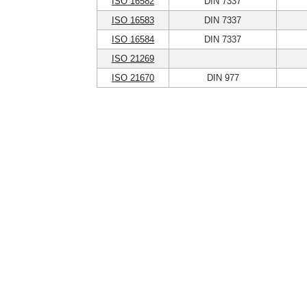
ISO 16582
DIN 7337
ISO 16583
DIN 7337
ISO 16584
DIN 7337
ISO 21269
ISO 21670
DIN 977