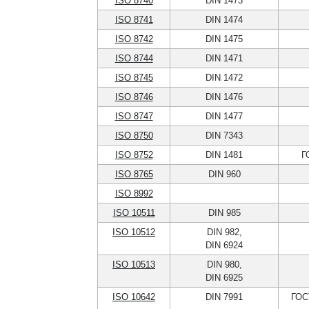
ISO 8740
DIN 1473
ISO 8741
DIN 1474
ISO 8742
DIN 1475
ISO 8744
DIN 1471
ISO 8745
DIN 1472
ISO 8746
DIN 1476
ISO 8747
DIN 1477
ISO 8750
DIN 7343
ISO 8752
DIN 1481
Г
ISO 8765
DIN 960
ISO 8992
ISO 10511
DIN 985
ISO 10512
DIN 982,
DIN 6924
ISO 10513
DIN 980,
DIN 6925
ISO 10642
DIN 7991
ГОС