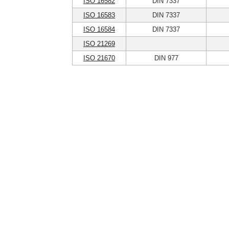
ISO 16582
DIN 7337
ISO 16583
DIN 7337
ISO 16584
DIN 7337
ISO 21269
ISO 21670
DIN 977