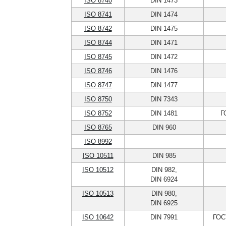
ISO 8740
DIN 1473
ISO 8741
DIN 1474
ISO 8742
DIN 1475
ISO 8744
DIN 1471
ISO 8745
DIN 1472
ISO 8746
DIN 1476
ISO 8747
DIN 1477
ISO 8750
DIN 7343
ISO 8752
DIN 1481
Г
ISO 8765
DIN 960
ISO 8992
ISO 10511
DIN 985
ISO 10512
DIN 982,
DIN 6924
ISO 10513
DIN 980,
DIN 6925
ISO 10642
DIN 7991
ГОС