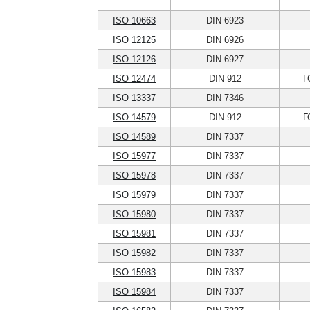
ISO 10663
DIN 6923
ISO 12125
DIN 6926
ISO 12126
DIN 6927
ISO 12474
DIN 912
Г
ISO 13337
DIN 7346
ISO 14579
DIN 912
Г
ISO 14589
DIN 7337
ISO 15977
DIN 7337
ISO 15978
DIN 7337
ISO 15979
DIN 7337
ISO 15980
DIN 7337
ISO 15981
DIN 7337
ISO 15982
DIN 7337
ISO 15983
DIN 7337
ISO 15984
DIN 7337