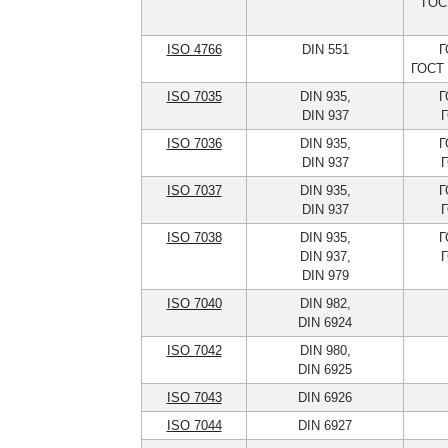
ГОС
ISO 4766
DIN 551
Г
ГОСТ 
ISO 7035
DIN 935,
Г
DIN 937
Г
ISO 7036
DIN 935,
Г
DIN 937
Г
ISO 7037
DIN 935,
Г
DIN 937
Г
ISO 7038
DIN 935,
Г
DIN 937,
Г
DIN 979
ISO 7040
DIN 982,
DIN 6924
ISO 7042
DIN 980,
DIN 6925
ISO 7043
DIN 6926
ISO 7044
DIN 6927