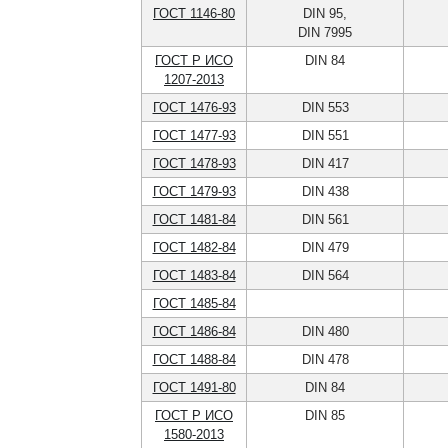
ГОСТ 1146-80
DIN 95,
DIN 7995
ГОСТ Р ИСО
DIN 84
1207-2013
ГОСТ 1476-93
DIN 553
ГОСТ 1477-93
DIN 551
ГОСТ 1478-93
DIN 417
ГОСТ 1479-93
DIN 438
ГОСТ 1481-84
DIN 561
ГОСТ 1482-84
DIN 479
ГОСТ 1483-84
DIN 564
ГОСТ 1485-84
ГОСТ 1486-84
DIN 480
ГОСТ 1488-84
DIN 478
ГОСТ 1491-80
DIN 84
ГОСТ Р ИСО
DIN 85
1580-2013