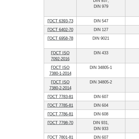
DIN 937,
DIN 979
ГОСТ 6393-73
DIN 547
ГОСТ 6402-70
DIN 127
ГОСТ 6958-78
DIN 9021
ГОСТ ISO
DIN 433
7092-2016
ГОСТ ISO
DIN 34805-1
7380-1-2014
ГОСТ ISO
DIN 34805-2
7380-2-2014
ГОСТ 7783-81
DIN 607
ГОСТ 7785-81
DIN 604
ГОСТ 7786-81
DIN 608
ГОСТ 7798-70
DIN 931,
DIN 933
ГОСТ 7801-81
DIN 607