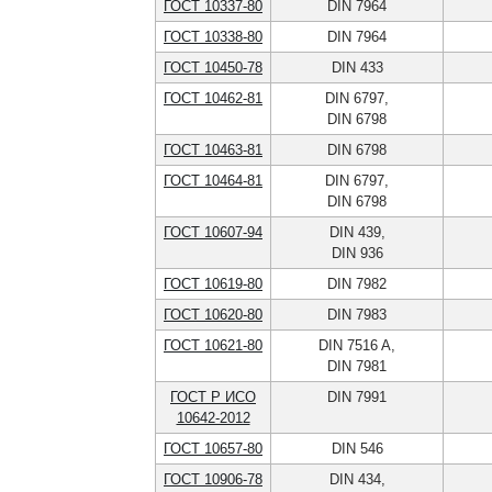
ГОСТ 10337-80
DIN 7964
ГОСТ 10338-80
DIN 7964
ГОСТ 10450-78
DIN 433
ГОСТ 10462-81
DIN 6797,
DIN 6798
ГОСТ 10463-81
DIN 6798
ГОСТ 10464-81
DIN 6797,
DIN 6798
ГОСТ 10607-94
DIN 439,
DIN 936
ГОСТ 10619-80
DIN 7982
ГОСТ 10620-80
DIN 7983
ГОСТ 10621-80
DIN 7516 A,
DIN 7981
ГОСТ Р ИСО
DIN 7991
10642-2012
ГОСТ 10657-80
DIN 546
ГОСТ 10906-78
DIN 434,