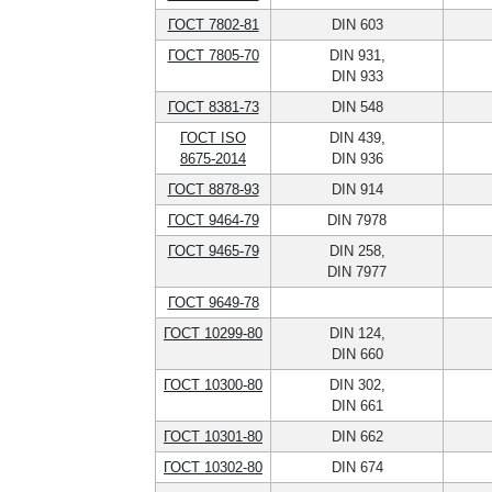
ГОСТ 7802-81
DIN 603
ГОСТ 7805-70
DIN 931,
DIN 933
ГОСТ 8381-73
DIN 548
ГОСТ ISO
DIN 439,
8675-2014
DIN 936
ГОСТ 8878-93
DIN 914
ГОСТ 9464-79
DIN 7978
ГОСТ 9465-79
DIN 258,
DIN 7977
ГОСТ 9649-78
ГОСТ 10299-80
DIN 124,
DIN 660
ГОСТ 10300-80
DIN 302,
DIN 661
ГОСТ 10301-80
DIN 662
ГОСТ 10302-80
DIN 674