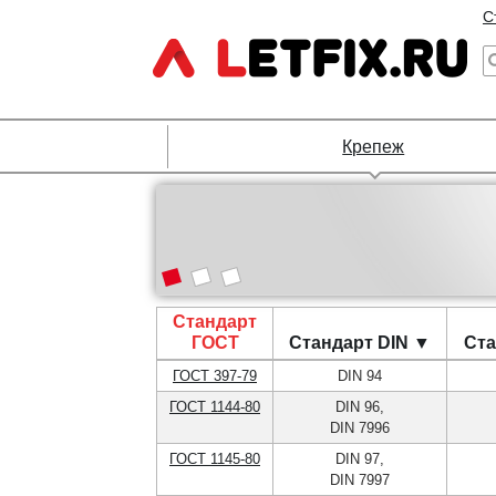
С
Крепеж
Стандарт
ГОСТ
Стандарт DIN ▼
Ста
ГОСТ 397-79
DIN 94
ГОСТ 1144-80
DIN 96,
DIN 7996
ГОСТ 1145-80
DIN 97,
DIN 7997