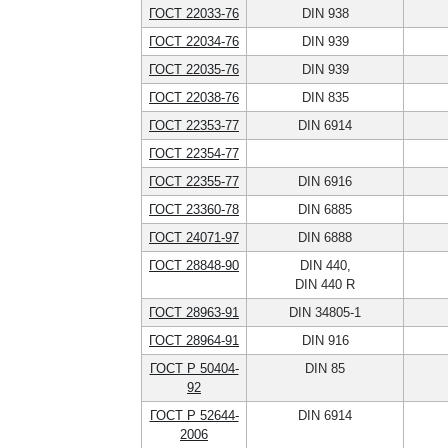
ГОСТ 22033-76
DIN 938
ГОСТ 22034-76
DIN 939
ГОСТ 22035-76
DIN 939
ГОСТ 22038-76
DIN 835
ГОСТ 22353-77
DIN 6914
ГОСТ 22354-77
ГОСТ 22355-77
DIN 6916
ГОСТ 23360-78
DIN 6885
ГОСТ 24071-97
DIN 6888
ГОСТ 28848-90
DIN 440,
DIN 440 R
ГОСТ 28963-91
DIN 34805-1
ГОСТ 28964-91
DIN 916
ГОСТ Р 50404-
DIN 85
92
ГОСТ Р 52644-
DIN 6914
2006