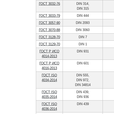
ГОСТ 3032-76
DIN 314,
DIN 315
ГОСТ 3033-79
DIN 444
ГОСТ 3057-90
DIN 2093
ГОСТ 3070-88
DIN 3060
ГОСТ 3128-70
DIN 7
ГОСТ 3129-70
DIN 1
ГОСТ Р ИСО
DIN 931
4014-2013
ГОСТ Р ИСО
DIN 601
4016-2013
ГОСТ ISO
DIN 555,
4034-2014
DIN 972,
DIN 34814
ГОСТ ISO
DIN 439,
4035-2014
DIN 936
ГОСТ ISO
DIN 439
4036-2014