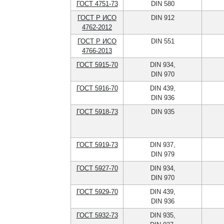
ГОСТ 4751-73
DIN 580
ГОСТ Р ИСО
DIN 912
4762-2012
ГОСТ Р ИСО
DIN 551
4766-2013
ГОСТ 5915-70
DIN 934,
DIN 970
ГОСТ 5916-70
DIN 439,
DIN 936
ГОСТ 5918-73
DIN 935
ГОСТ 5919-73
DIN 937,
DIN 979
ГОСТ 5927-70
DIN 934,
DIN 970
ГОСТ 5929-70
DIN 439,
DIN 936
ГОСТ 5932-73
DIN 935,