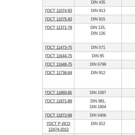
DIN 435
ГОСТ 11074-93
DIN 913
ГОСТ 11075-93
DIN 915
ГОСТ 11371-78
DIN 125,
DIN 126
ГОСТ 11473-75
DIN 571
ГОСТ 11644-75
DIN 85
ГОСТ 11648-75
DIN 6799
ГОСТ 11738-84
DIN 912
ГОСТ 11860-85
DIN 1587
ГОСТ 11871-88
DIN 981,
DIN 1804
ГОСТ 11872-89
DIN 5406
ГОСТ Р ИСО
DIN 912
12474-2012