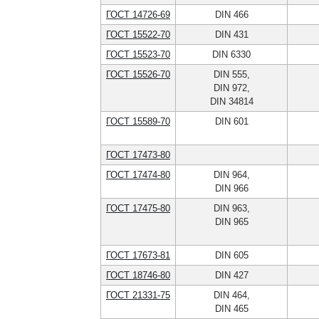
ГОСТ 14726-69
DIN 466
ГОСТ 15522-70
DIN 431
ГОСТ 15523-70
DIN 6330
ГОСТ 15526-70
DIN 555,
DIN 972,
DIN 34814
ГОСТ 15589-70
DIN 601
ГОСТ 17473-80
ГОСТ 17474-80
DIN 964,
DIN 966
ГОСТ 17475-80
DIN 963,
DIN 965
ГОСТ 17673-81
DIN 605
ГОСТ 18746-80
DIN 427
ГОСТ 21331-75
DIN 464,
DIN 465