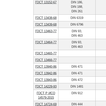
ГОСТ 13152-67
DIN 186,
DIN 188,
DIN 261
ГОСТ 13438-68
DIN 6319
ГОСТ 13439-68
DIN 6796
ГОСТ 13463-77
DIN 93,
DIN 463
ГОСТ 13464-77
DIN 93,
DIN 463
ГОСТ 13465-77
ГОСТ 13466-77
ГОСТ 13940-86
DIN 471
ГОСТ 13942-86
DIN 471
ГОСТ 13943-86
DIN 472
ГОСТ 14229-93
DIN 1481
ГОСТ Р ИСО
DIN 912
14579-2015
ГОСТ 14724-69
DIN 444