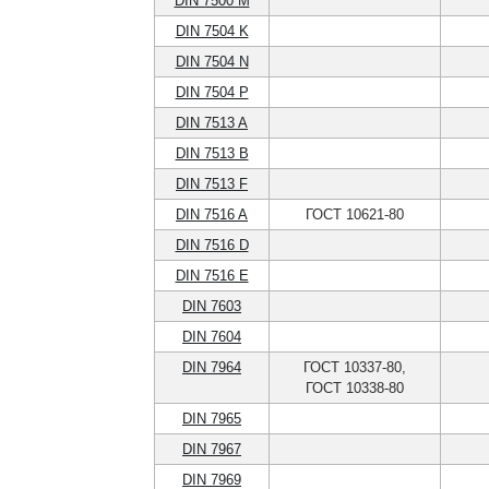
DIN 7500 M
DIN 7504 K
DIN 7504 N
DIN 7504 P
DIN 7513 A
DIN 7513 B
DIN 7513 F
DIN 7516 A
ГОСТ 10621-80
DIN 7516 D
DIN 7516 E
DIN 7603
DIN 7604
DIN 7964
ГОСТ 10337-80,
ГОСТ 10338-80
DIN 7965
DIN 7967
DIN 7969