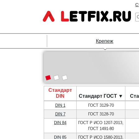
С
Крепеж
Стандарт
DIN
Стандарт ГОСТ ▼
Ста
DIN 1
ГОСТ 3129-70
DIN 7
ГОСТ 3128-70
DIN 84
ГОСТ Р ИСО 1207-2013,
ГОСТ 1491-80
DIN 85
ГОСТ Р ИСО 1580-2013,