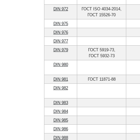
DIN 972
ГОСТ ISO 4034-2014,
ГОСТ 15526-70
DIN 975
DIN 976
DIN 977
DIN 979
ГОСТ 5919-73,
ГОСТ 5932-73
DIN 980
DIN 981
ГОСТ 11871-88
DIN 982
DIN 983
DIN 984
DIN 985
DIN 986
DIN 988