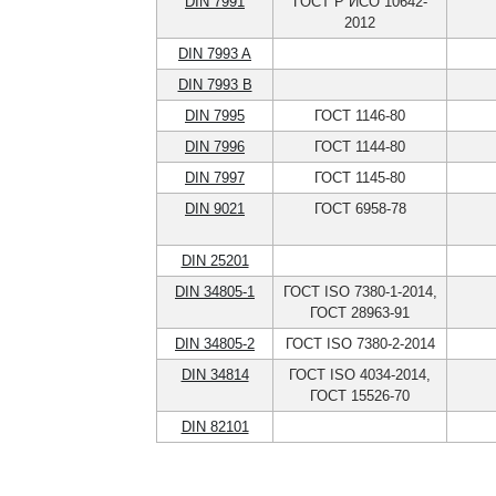
DIN 7991
ГОСТ Р ИСО 10642-
2012
DIN 7993 A
DIN 7993 B
DIN 7995
ГОСТ 1146-80
DIN 7996
ГОСТ 1144-80
DIN 7997
ГОСТ 1145-80
DIN 9021
ГОСТ 6958-78
DIN 25201
DIN 34805-1
ГОСТ ISO 7380-1-2014,
ГОСТ 28963-91
DIN 34805-2
ГОСТ ISO 7380-2-2014
DIN 34814
ГОСТ ISO 4034-2014,
ГОСТ 15526-70
DIN 82101