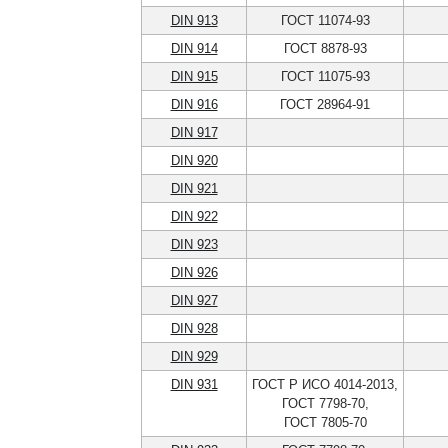
DIN 913
ГОСТ 11074-93
DIN 914
ГОСТ 8878-93
DIN 915
ГОСТ 11075-93
DIN 916
ГОСТ 28964-91
DIN 917
DIN 920
DIN 921
DIN 922
DIN 923
DIN 926
DIN 927
DIN 928
DIN 929
DIN 931
ГОСТ Р ИСО 4014-2013,
ГОСТ 7798-70,
ГОСТ 7805-70