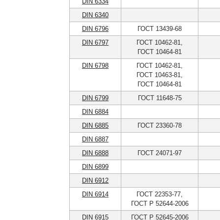
DIN 6334
DIN 6340
DIN 6796
ГОСТ 13439-68
DIN 6797
ГОСТ 10462-81,
ГОСТ 10464-81
DIN 6798
ГОСТ 10462-81,
ГОСТ 10463-81,
ГОСТ 10464-81
DIN 6799
ГОСТ 11648-75
DIN 6884
DIN 6885
ГОСТ 23360-78
DIN 6887
DIN 6888
ГОСТ 24071-97
DIN 6899
DIN 6912
DIN 6914
ГОСТ 22353-77,
ГОСТ Р 52644-2006
DIN 6915
ГОСТ Р 52645-2006