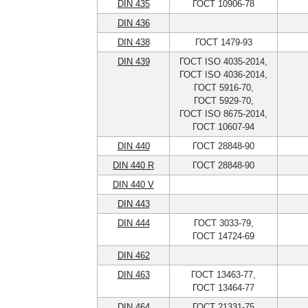
DIN 435
ГОСТ 10906-78
DIN 436
DIN 438
ГОСТ 1479-93
DIN 439
ГОСТ ISO 4035-2014,
ГОСТ ISO 4036-2014,
ГОСТ 5916-70,
ГОСТ 5929-70,
ГОСТ ISO 8675-2014,
ГОСТ 10607-94
DIN 440
ГОСТ 28848-90
DIN 440 R
ГОСТ 28848-90
DIN 440 V
DIN 443
DIN 444
ГОСТ 3033-79,
ГОСТ 14724-69
DIN 462
DIN 463
ГОСТ 13463-77,
ГОСТ 13464-77
DIN 464
ГОСТ 21331-75