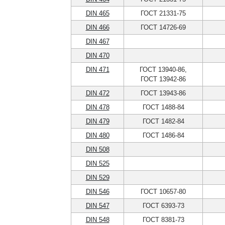
DIN 465
ГОСТ 21331-75
DIN 466
ГОСТ 14726-69
DIN 467
DIN 470
DIN 471
ГОСТ 13940-86,
ГОСТ 13942-86
DIN 472
ГОСТ 13943-86
DIN 478
ГОСТ 1488-84
DIN 479
ГОСТ 1482-84
DIN 480
ГОСТ 1486-84
DIN 508
DIN 525
DIN 529
DIN 546
ГОСТ 10657-80
DIN 547
ГОСТ 6393-73
DIN 548
ГОСТ 8381-73