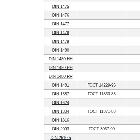
DIN 1475
DIN 1476
DIN 1477
DIN 1478
DIN 1479
DIN 1480
DIN 1480 HH
DIN 1480 RH
DIN 1480 RR
DIN 1481
ГОСТ 14229-93
DIN 1587
ГОСТ 11860-85
DIN 1624
DIN 1804
ГОСТ 11871-88
DIN 1816
DIN 2093
ГОСТ 3057-90
DIN 2510-5