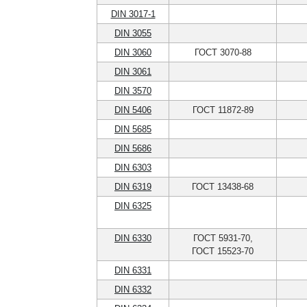
DIN 3017-1
DIN 3055
DIN 3060
ГОСТ 3070-88
DIN 3061
DIN 3570
DIN 5406
ГОСТ 11872-89
DIN 5685
DIN 5686
DIN 6303
DIN 6319
ГОСТ 13438-68
DIN 6325
DIN 6330
ГОСТ 5931-70,
ГОСТ 15523-70
DIN 6331
DIN 6332