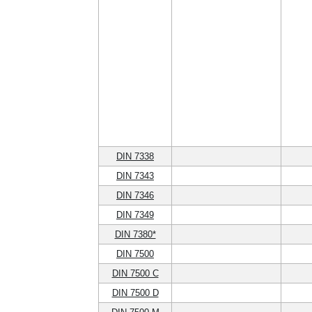
DIN 7338
DIN 7343
DIN 7346
DIN 7349
DIN 7380*
DIN 7500
DIN 7500 C
DIN 7500 D