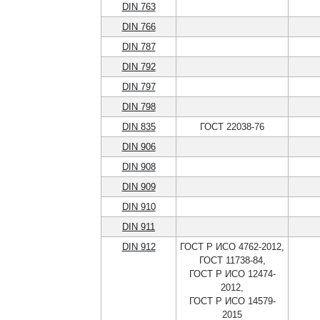
DIN 763
DIN 766
DIN 787
DIN 792
DIN 797
DIN 798
DIN 835
ГОСТ 22038-76
DIN 906
DIN 908
DIN 909
DIN 910
DIN 911
DIN 912
ГОСТ Р ИСО 4762-2012,
ГОСТ 11738-84,
ГОСТ Р ИСО 12474-
2012,
ГОСТ Р ИСО 14579-
2015