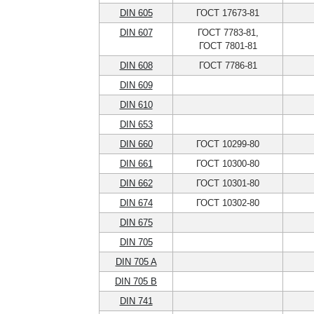
DIN 605
ГОСТ 17673-81
DIN 607
ГОСТ 7783-81,
ГОСТ 7801-81
DIN 608
ГОСТ 7786-81
DIN 609
DIN 610
DIN 653
DIN 660
ГОСТ 10299-80
DIN 661
ГОСТ 10300-80
DIN 662
ГОСТ 10301-80
DIN 674
ГОСТ 10302-80
DIN 675
DIN 705
DIN 705 A
DIN 705 B
DIN 741