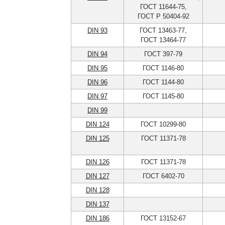
ГОСТ 11644-75,
ГОСТ Р 50404-92
DIN 93
ГОСТ 13463-77,
ГОСТ 13464-77
DIN 94
ГОСТ 397-79
DIN 95
ГОСТ 1146-80
DIN 96
ГОСТ 1144-80
DIN 97
ГОСТ 1145-80
DIN 99
DIN 124
ГОСТ 10299-80
DIN 125
ГОСТ 11371-78
DIN 126
ГОСТ 11371-78
DIN 127
ГОСТ 6402-70
DIN 128
DIN 137
DIN 186
ГОСТ 13152-67