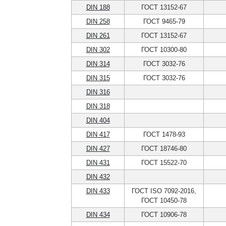
DIN 188
ГОСТ 13152-67
DIN 258
ГОСТ 9465-79
DIN 261
ГОСТ 13152-67
DIN 302
ГОСТ 10300-80
DIN 314
ГОСТ 3032-76
DIN 315
ГОСТ 3032-76
DIN 316
DIN 318
DIN 404
DIN 417
ГОСТ 1478-93
DIN 427
ГОСТ 18746-80
DIN 431
ГОСТ 15522-70
DIN 432
DIN 433
ГОСТ ISO 7092-2016,
ГОСТ 10450-78
DIN 434
ГОСТ 10906-78