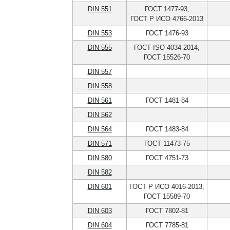
DIN 551
ГОСТ 1477-93,
ГОСТ Р ИСО 4766-2013
DIN 553
ГОСТ 1476-93
DIN 555
ГОСТ ISO 4034-2014,
ГОСТ 15526-70
DIN 557
DIN 558
DIN 561
ГОСТ 1481-84
DIN 562
DIN 564
ГОСТ 1483-84
DIN 571
ГОСТ 11473-75
DIN 580
ГОСТ 4751-73
DIN 582
DIN 601
ГОСТ Р ИСО 4016-2013,
ГОСТ 15589-70
DIN 603
ГОСТ 7802-81
DIN 604
ГОСТ 7785-81