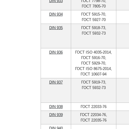
DIN 933
ГОСТ 7798-70,
ГОСТ 7805-70
DIN 934
ГОСТ 5915-70,
ГОСТ 5927-70
DIN 935
ГОСТ 5918-73,
ГОСТ 5932-73
DIN 936
ГОСТ ISO 4035-2014,
ГОСТ 5916-70,
ГОСТ 5929-70,
ГОСТ ISO 8675-2014,
ГОСТ 10607-94
DIN 937
ГОСТ 5919-73,
ГОСТ 5932-73
DIN 938
ГОСТ 22033-76
DIN 939
ГОСТ 22034-76,
ГОСТ 22035-76
DIN 940