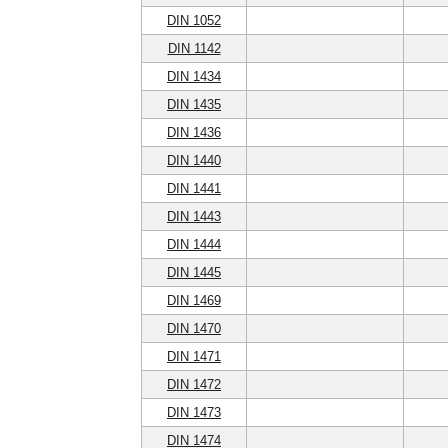
DIN 1052
DIN 1142
DIN 1434
DIN 1435
DIN 1436
DIN 1440
DIN 1441
DIN 1443
DIN 1444
DIN 1445
DIN 1469
DIN 1470
DIN 1471
DIN 1472
DIN 1473
DIN 1474