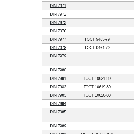
DIN 7971
DIN 7972
DIN 7973
DIN 7976
DIN 7977
ГОСТ 9465-79
DIN 7978
ГОСТ 9464-79
DIN 7979
DIN 7980
DIN 7981
ГОСТ 10621-80
DIN 7982
ГОСТ 10619-80
DIN 7983
ГОСТ 10620-80
DIN 7984
DIN 7985
DIN 7989