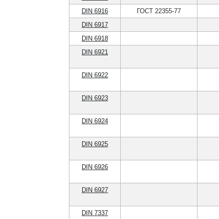
DIN 6916
ГОСТ 22355-77
DIN 6917
DIN 6918
DIN 6921
DIN 6922
DIN 6923
DIN 6924
DIN 6925
DIN 6926
DIN 6927
DIN 7337