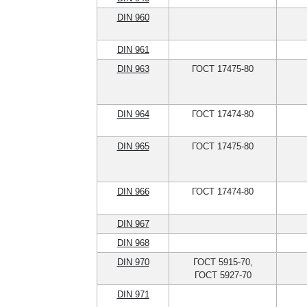
DIN 960
DIN 961
DIN 963
ГОСТ 17475-80
DIN 964
ГОСТ 17474-80
DIN 965
ГОСТ 17475-80
DIN 966
ГОСТ 17474-80
DIN 967
DIN 968
DIN 970
ГОСТ 5915-70,
ГОСТ 5927-70
DIN 971