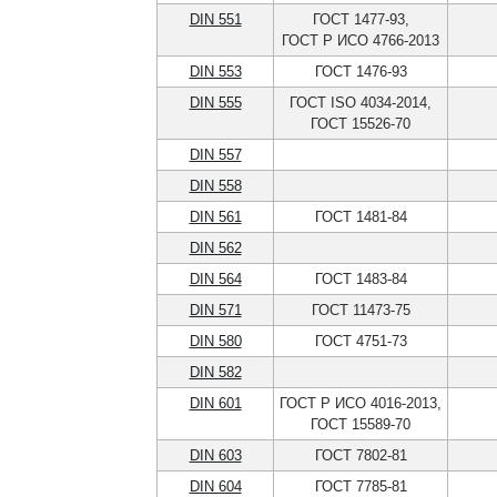
DIN 551
ГОСТ 1477-93,
ГОСТ Р ИСО 4766-2013
DIN 553
ГОСТ 1476-93
DIN 555
ГОСТ ISO 4034-2014,
ГОСТ 15526-70
DIN 557
DIN 558
DIN 561
ГОСТ 1481-84
DIN 562
DIN 564
ГОСТ 1483-84
DIN 571
ГОСТ 11473-75
DIN 580
ГОСТ 4751-73
DIN 582
DIN 601
ГОСТ Р ИСО 4016-2013,
ГОСТ 15589-70
DIN 603
ГОСТ 7802-81
DIN 604
ГОСТ 7785-81