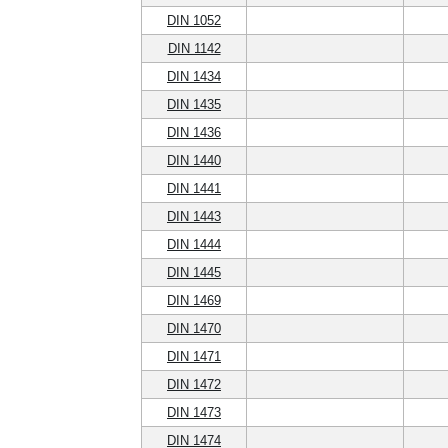
DIN 1052
DIN 1142
DIN 1434
DIN 1435
DIN 1436
DIN 1440
DIN 1441
DIN 1443
DIN 1444
DIN 1445
DIN 1469
DIN 1470
DIN 1471
DIN 1472
DIN 1473
DIN 1474