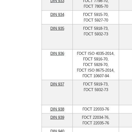
DIN 933
ГОСТ 7798-70,
ГОСТ 7805-70
DIN 934
ГОСТ 5915-70,
ГОСТ 5927-70
DIN 935
ГОСТ 5918-73,
ГОСТ 5932-73
DIN 936
ГОСТ ISO 4035-2014,
ГОСТ 5916-70,
ГОСТ 5929-70,
ГОСТ ISO 8675-2014,
ГОСТ 10607-94
DIN 937
ГОСТ 5919-73,
ГОСТ 5932-73
DIN 938
ГОСТ 22033-76
DIN 939
ГОСТ 22034-76,
ГОСТ 22035-76
DIN 940