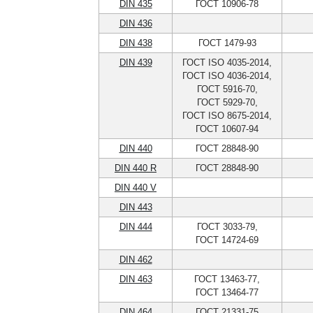
DIN 435
ГОСТ 10906-78
DIN 436
DIN 438
ГОСТ 1479-93
DIN 439
ГОСТ ISO 4035-2014,
ГОСТ ISO 4036-2014,
ГОСТ 5916-70,
ГОСТ 5929-70,
ГОСТ ISO 8675-2014,
ГОСТ 10607-94
DIN 440
ГОСТ 28848-90
DIN 440 R
ГОСТ 28848-90
DIN 440 V
DIN 443
DIN 444
ГОСТ 3033-79,
ГОСТ 14724-69
DIN 462
DIN 463
ГОСТ 13463-77,
ГОСТ 13464-77
DIN 464
ГОСТ 21331-75