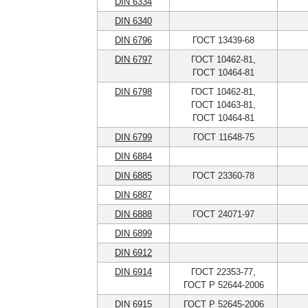
DIN 6334
DIN 6340
DIN 6796
ГОСТ 13439-68
DIN 6797
ГОСТ 10462-81,
ГОСТ 10464-81
DIN 6798
ГОСТ 10462-81,
ГОСТ 10463-81,
ГОСТ 10464-81
DIN 6799
ГОСТ 11648-75
DIN 6884
DIN 6885
ГОСТ 23360-78
DIN 6887
DIN 6888
ГОСТ 24071-97
DIN 6899
DIN 6912
DIN 6914
ГОСТ 22353-77,
ГОСТ Р 52644-2006
DIN 6915
ГОСТ Р 52645-2006