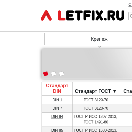
С
Крепеж
Стандарт
DIN
Стандарт ГОСТ ▼
Ста
DIN 1
ГОСТ 3129-70
DIN 7
ГОСТ 3128-70
DIN 84
ГОСТ Р ИСО 1207-2013,
ГОСТ 1491-80
DIN 85
ГОСТ Р ИСО 1580-2013,