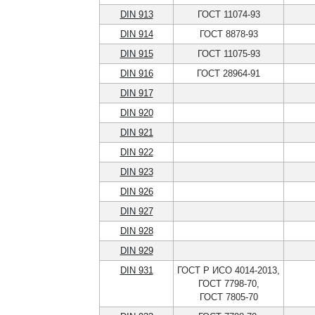
DIN 913
ГОСТ 11074-93
DIN 914
ГОСТ 8878-93
DIN 915
ГОСТ 11075-93
DIN 916
ГОСТ 28964-91
DIN 917
DIN 920
DIN 921
DIN 922
DIN 923
DIN 926
DIN 927
DIN 928
DIN 929
DIN 931
ГОСТ Р ИСО 4014-2013,
ГОСТ 7798-70,
ГОСТ 7805-70