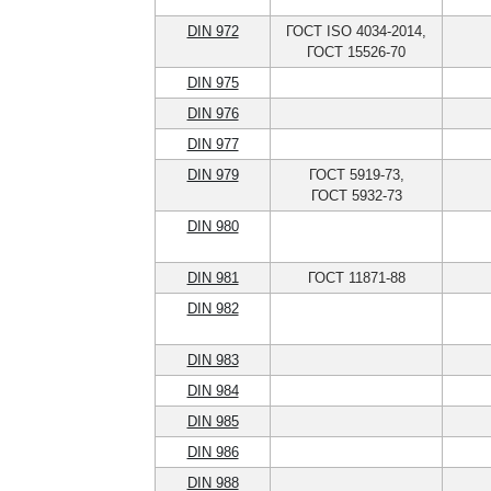
DIN 972
ГОСТ ISO 4034-2014,
ГОСТ 15526-70
DIN 975
DIN 976
DIN 977
DIN 979
ГОСТ 5919-73,
ГОСТ 5932-73
DIN 980
DIN 981
ГОСТ 11871-88
DIN 982
DIN 983
DIN 984
DIN 985
DIN 986
DIN 988