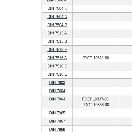
DIN 7500 M
DIN 7504 K
DIN 7504 N
DIN 7504 P
DIN 7513 A
DIN 7513 B
DIN 7513 F
DIN 7516 A
ГОСТ 10621-80
DIN 7516 D
DIN 7516 E
DIN 7603
DIN 7604
DIN 7964
ГОСТ 10337-80,
ГОСТ 10338-80
DIN 7965
DIN 7967
DIN 7969