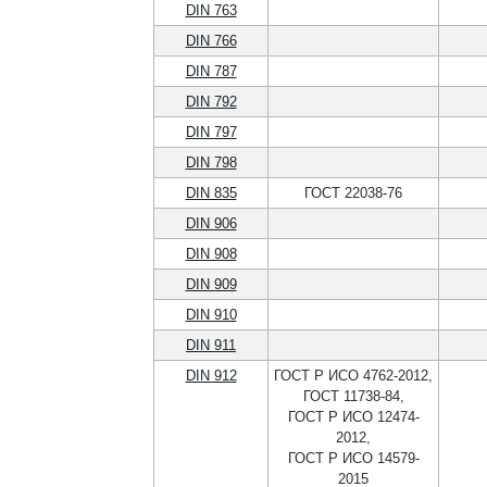
DIN 763
DIN 766
DIN 787
DIN 792
DIN 797
DIN 798
DIN 835
ГОСТ 22038-76
DIN 906
DIN 908
DIN 909
DIN 910
DIN 911
DIN 912
ГОСТ Р ИСО 4762-2012,
ГОСТ 11738-84,
ГОСТ Р ИСО 12474-
2012,
ГОСТ Р ИСО 14579-
2015