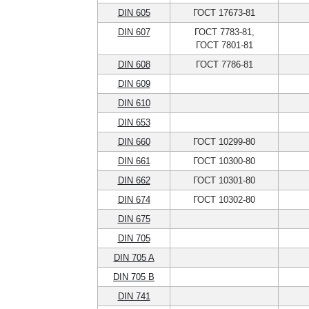
DIN 605
ГОСТ 17673-81
DIN 607
ГОСТ 7783-81,
ГОСТ 7801-81
DIN 608
ГОСТ 7786-81
DIN 609
DIN 610
DIN 653
DIN 660
ГОСТ 10299-80
DIN 661
ГОСТ 10300-80
DIN 662
ГОСТ 10301-80
DIN 674
ГОСТ 10302-80
DIN 675
DIN 705
DIN 705 A
DIN 705 B
DIN 741