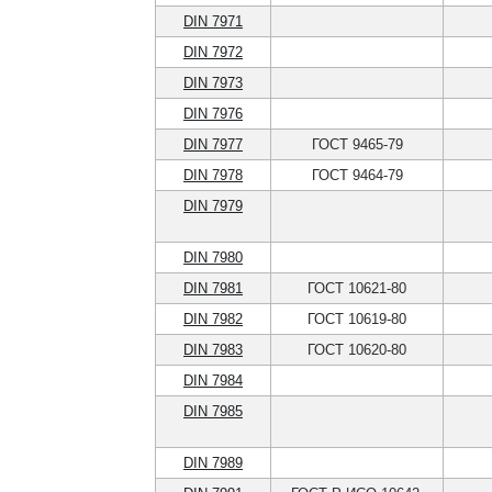
DIN 7971
DIN 7972
DIN 7973
DIN 7976
DIN 7977
ГОСТ 9465-79
DIN 7978
ГОСТ 9464-79
DIN 7979
DIN 7980
DIN 7981
ГОСТ 10621-80
DIN 7982
ГОСТ 10619-80
DIN 7983
ГОСТ 10620-80
DIN 7984
DIN 7985
DIN 7989