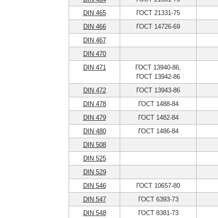
DIN 465
ГОСТ 21331-75
DIN 466
ГОСТ 14726-69
DIN 467
DIN 470
DIN 471
ГОСТ 13940-86,
ГОСТ 13942-86
DIN 472
ГОСТ 13943-86
DIN 478
ГОСТ 1488-84
DIN 479
ГОСТ 1482-84
DIN 480
ГОСТ 1486-84
DIN 508
DIN 525
DIN 529
DIN 546
ГОСТ 10657-80
DIN 547
ГОСТ 6393-73
DIN 548
ГОСТ 8381-73