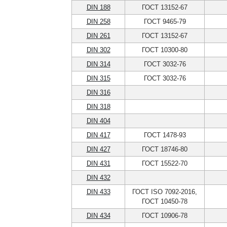
DIN 188
ГОСТ 13152-67
DIN 258
ГОСТ 9465-79
DIN 261
ГОСТ 13152-67
DIN 302
ГОСТ 10300-80
DIN 314
ГОСТ 3032-76
DIN 315
ГОСТ 3032-76
DIN 316
DIN 318
DIN 404
DIN 417
ГОСТ 1478-93
DIN 427
ГОСТ 18746-80
DIN 431
ГОСТ 15522-70
DIN 432
DIN 433
ГОСТ ISO 7092-2016,
ГОСТ 10450-78
DIN 434
ГОСТ 10906-78