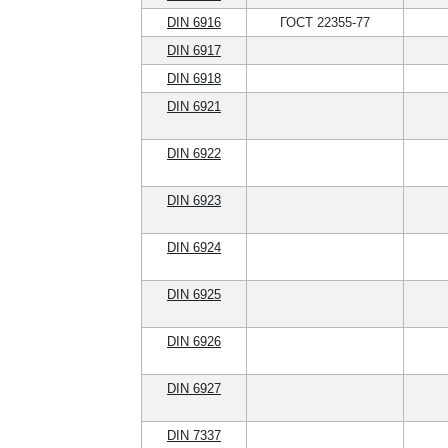
DIN 6916
ГОСТ 22355-77
DIN 6917
DIN 6918
DIN 6921
DIN 6922
DIN 6923
DIN 6924
DIN 6925
DIN 6926
DIN 6927
DIN 7337