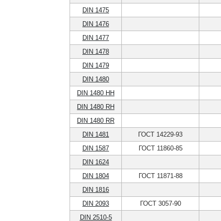
DIN 1475
DIN 1476
DIN 1477
DIN 1478
DIN 1479
DIN 1480
DIN 1480 HH
DIN 1480 RH
DIN 1480 RR
DIN 1481
ГОСТ 14229-93
DIN 1587
ГОСТ 11860-85
DIN 1624
DIN 1804
ГОСТ 11871-88
DIN 1816
DIN 2093
ГОСТ 3057-90
DIN 2510-5