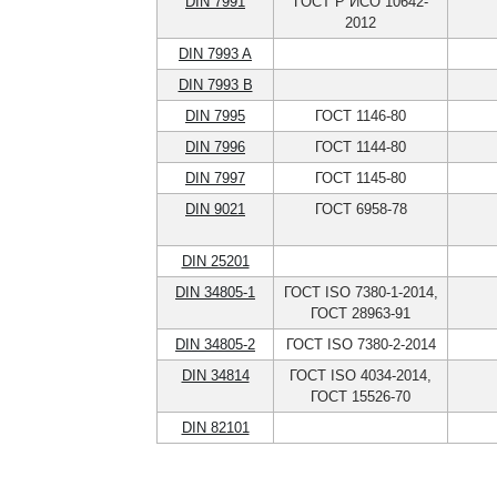
DIN 7991
ГОСТ Р ИСО 10642-
2012
DIN 7993 A
DIN 7993 B
DIN 7995
ГОСТ 1146-80
DIN 7996
ГОСТ 1144-80
DIN 7997
ГОСТ 1145-80
DIN 9021
ГОСТ 6958-78
DIN 25201
DIN 34805-1
ГОСТ ISO 7380-1-2014,
ГОСТ 28963-91
DIN 34805-2
ГОСТ ISO 7380-2-2014
DIN 34814
ГОСТ ISO 4034-2014,
ГОСТ 15526-70
DIN 82101