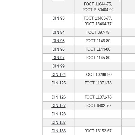
ГОСТ 11644-75,
ГОСТ Р 50404-92
DIN 93
ГОСТ 13463-77,
ГОСТ 13464-77
DIN 94
ГОСТ 397-79
DIN 95
ГОСТ 1146-80
DIN 96
ГОСТ 1144-80
DIN 97
ГОСТ 1145-80
DIN 99
DIN 124
ГОСТ 10299-80
DIN 125
ГОСТ 11371-78
DIN 126
ГОСТ 11371-78
DIN 127
ГОСТ 6402-70
DIN 128
DIN 137
DIN 186
ГОСТ 13152-67