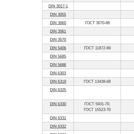
DIN 3017-1
DIN 3055
DIN 3060
ГОСТ 3070-88
DIN 3061
DIN 3570
DIN 5406
ГОСТ 11872-89
DIN 5685
DIN 5686
DIN 6303
DIN 6319
ГОСТ 13438-68
DIN 6325
DIN 6330
ГОСТ 5931-70,
ГОСТ 15523-70
DIN 6331
DIN 6332