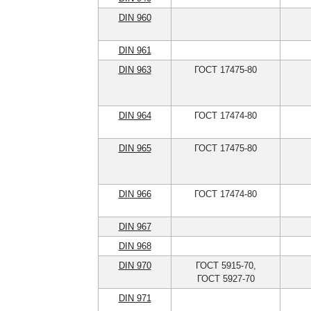
DIN 960
DIN 961
DIN 963
ГОСТ 17475-80
DIN 964
ГОСТ 17474-80
DIN 965
ГОСТ 17475-80
DIN 966
ГОСТ 17474-80
DIN 967
DIN 968
DIN 970
ГОСТ 5915-70,
ГОСТ 5927-70
DIN 971