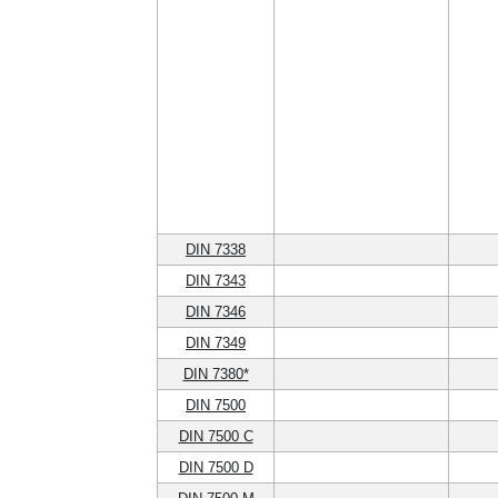
DIN 7338
DIN 7343
DIN 7346
DIN 7349
DIN 7380*
DIN 7500
DIN 7500 C
DIN 7500 D