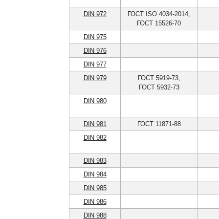
DIN 972
ГОСТ ISO 4034-2014,
ГОСТ 15526-70
DIN 975
DIN 976
DIN 977
DIN 979
ГОСТ 5919-73,
ГОСТ 5932-73
DIN 980
DIN 981
ГОСТ 11871-88
DIN 982
DIN 983
DIN 984
DIN 985
DIN 986
DIN 988