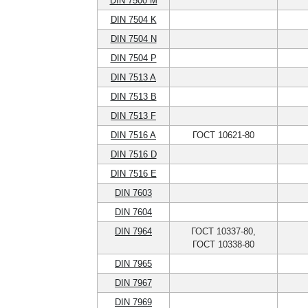
DIN 7500 M
DIN 7504 K
DIN 7504 N
DIN 7504 P
DIN 7513 A
DIN 7513 B
DIN 7513 F
DIN 7516 A
ГОСТ 10621-80
DIN 7516 D
DIN 7516 E
DIN 7603
DIN 7604
DIN 7964
ГОСТ 10337-80,
ГОСТ 10338-80
DIN 7965
DIN 7967
DIN 7969