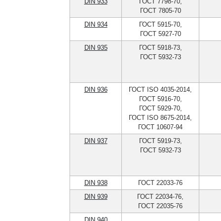
DIN 933
ГОСТ 7798-70,
ГОСТ 7805-70
DIN 934
ГОСТ 5915-70,
ГОСТ 5927-70
DIN 935
ГОСТ 5918-73,
ГОСТ 5932-73
DIN 936
ГОСТ ISO 4035-2014,
ГОСТ 5916-70,
ГОСТ 5929-70,
ГОСТ ISO 8675-2014,
ГОСТ 10607-94
DIN 937
ГОСТ 5919-73,
ГОСТ 5932-73
DIN 938
ГОСТ 22033-76
DIN 939
ГОСТ 22034-76,
ГОСТ 22035-76
DIN 940