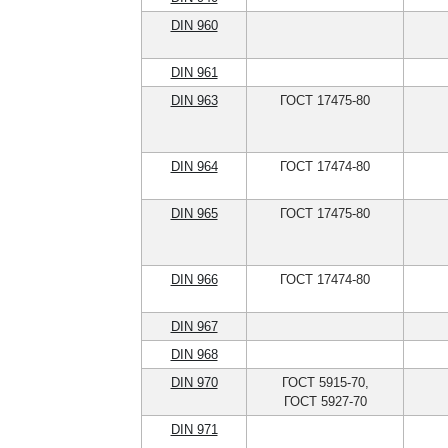
DIN 960
DIN 961
DIN 963
ГОСТ 17475-80
DIN 964
ГОСТ 17474-80
DIN 965
ГОСТ 17475-80
DIN 966
ГОСТ 17474-80
DIN 967
DIN 968
DIN 970
ГОСТ 5915-70,
ГОСТ 5927-70
DIN 971