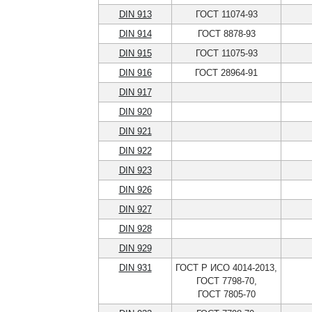
DIN 913
ГОСТ 11074-93
DIN 914
ГОСТ 8878-93
DIN 915
ГОСТ 11075-93
DIN 916
ГОСТ 28964-91
DIN 917
DIN 920
DIN 921
DIN 922
DIN 923
DIN 926
DIN 927
DIN 928
DIN 929
DIN 931
ГОСТ Р ИСО 4014-2013,
ГОСТ 7798-70,
ГОСТ 7805-70