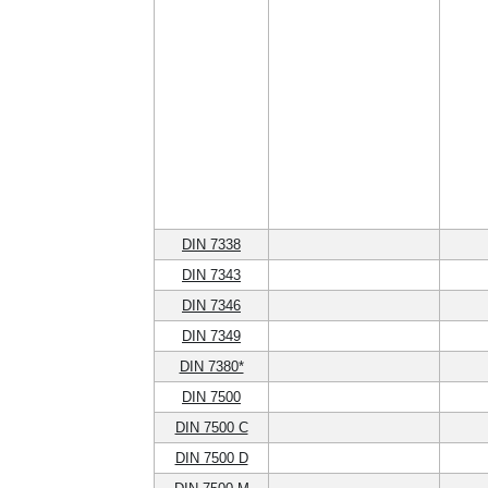
DIN 7338
DIN 7343
DIN 7346
DIN 7349
DIN 7380*
DIN 7500
DIN 7500 C
DIN 7500 D