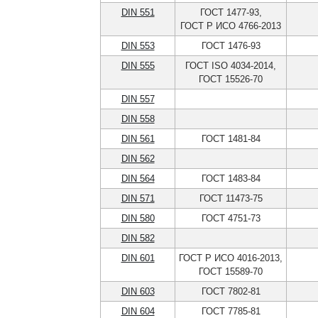
DIN 551
ГОСТ 1477-93,
ГОСТ Р ИСО 4766-2013
DIN 553
ГОСТ 1476-93
DIN 555
ГОСТ ISO 4034-2014,
ГОСТ 15526-70
DIN 557
DIN 558
DIN 561
ГОСТ 1481-84
DIN 562
DIN 564
ГОСТ 1483-84
DIN 571
ГОСТ 11473-75
DIN 580
ГОСТ 4751-73
DIN 582
DIN 601
ГОСТ Р ИСО 4016-2013,
ГОСТ 15589-70
DIN 603
ГОСТ 7802-81
DIN 604
ГОСТ 7785-81