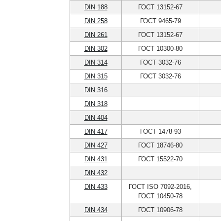
DIN 188
ГОСТ 13152-67
DIN 258
ГОСТ 9465-79
DIN 261
ГОСТ 13152-67
DIN 302
ГОСТ 10300-80
DIN 314
ГОСТ 3032-76
DIN 315
ГОСТ 3032-76
DIN 316
DIN 318
DIN 404
DIN 417
ГОСТ 1478-93
DIN 427
ГОСТ 18746-80
DIN 431
ГОСТ 15522-70
DIN 432
DIN 433
ГОСТ ISO 7092-2016,
ГОСТ 10450-78
DIN 434
ГОСТ 10906-78