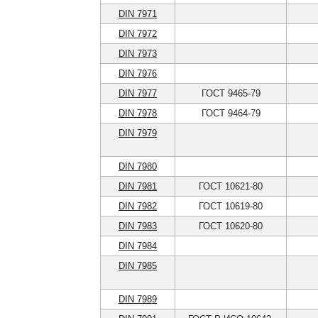
DIN 7971
DIN 7972
DIN 7973
DIN 7976
DIN 7977
ГОСТ 9465-79
DIN 7978
ГОСТ 9464-79
DIN 7979
DIN 7980
DIN 7981
ГОСТ 10621-80
DIN 7982
ГОСТ 10619-80
DIN 7983
ГОСТ 10620-80
DIN 7984
DIN 7985
DIN 7989