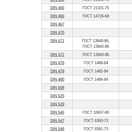
DIN 465
ГОСТ 21331-75
DIN 466
ГОСТ 14726-69
DIN 467
DIN 470
DIN 471
ГОСТ 13940-86,
ГОСТ 13942-86
DIN 472
ГОСТ 13943-86
DIN 478
ГОСТ 1488-84
DIN 479
ГОСТ 1482-84
DIN 480
ГОСТ 1486-84
DIN 508
DIN 525
DIN 529
DIN 546
ГОСТ 10657-80
DIN 547
ГОСТ 6393-73
DIN 548
ГОСТ 8381-73