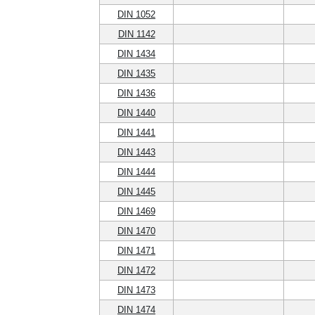
DIN 1052
DIN 1142
DIN 1434
DIN 1435
DIN 1436
DIN 1440
DIN 1441
DIN 1443
DIN 1444
DIN 1445
DIN 1469
DIN 1470
DIN 1471
DIN 1472
DIN 1473
DIN 1474