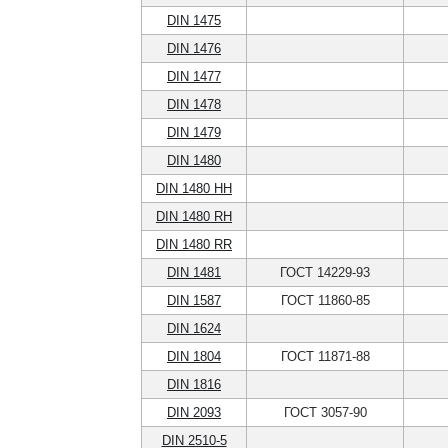
DIN 1475
DIN 1476
DIN 1477
DIN 1478
DIN 1479
DIN 1480
DIN 1480 HH
DIN 1480 RH
DIN 1480 RR
DIN 1481
ГОСТ 14229-93
DIN 1587
ГОСТ 11860-85
DIN 1624
DIN 1804
ГОСТ 11871-88
DIN 1816
DIN 2093
ГОСТ 3057-90
DIN 2510-5