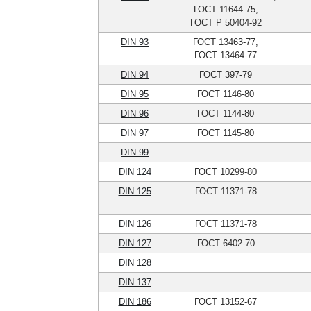
ГОСТ 11644-75,
ГОСТ Р 50404-92
DIN 93
ГОСТ 13463-77,
ГОСТ 13464-77
DIN 94
ГОСТ 397-79
DIN 95
ГОСТ 1146-80
DIN 96
ГОСТ 1144-80
DIN 97
ГОСТ 1145-80
DIN 99
DIN 124
ГОСТ 10299-80
DIN 125
ГОСТ 11371-78
DIN 126
ГОСТ 11371-78
DIN 127
ГОСТ 6402-70
DIN 128
DIN 137
DIN 186
ГОСТ 13152-67