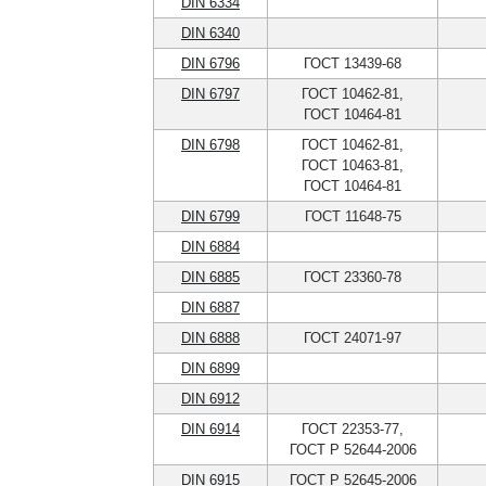
DIN 6334
DIN 6340
DIN 6796
ГОСТ 13439-68
DIN 6797
ГОСТ 10462-81,
ГОСТ 10464-81
DIN 6798
ГОСТ 10462-81,
ГОСТ 10463-81,
ГОСТ 10464-81
DIN 6799
ГОСТ 11648-75
DIN 6884
DIN 6885
ГОСТ 23360-78
DIN 6887
DIN 6888
ГОСТ 24071-97
DIN 6899
DIN 6912
DIN 6914
ГОСТ 22353-77,
ГОСТ Р 52644-2006
DIN 6915
ГОСТ Р 52645-2006