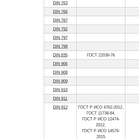
DIN 763
DIN 766
DIN 787
DIN 792
DIN 797
DIN 798
DIN 835
ГОСТ 22038-76
DIN 906
DIN 908
DIN 909
DIN 910
DIN 911
DIN 912
ГОСТ Р ИСО 4762-2012,
ГОСТ 11738-84,
ГОСТ Р ИСО 12474-
2012,
ГОСТ Р ИСО 14579-
2015