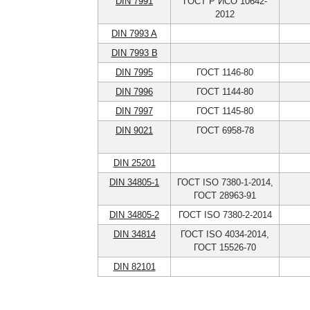
DIN 7991
ГОСТ Р ИСО 10642-
2012
DIN 7993 A
DIN 7993 B
DIN 7995
ГОСТ 1146-80
DIN 7996
ГОСТ 1144-80
DIN 7997
ГОСТ 1145-80
DIN 9021
ГОСТ 6958-78
DIN 25201
DIN 34805-1
ГОСТ ISO 7380-1-2014,
ГОСТ 28963-91
DIN 34805-2
ГОСТ ISO 7380-2-2014
DIN 34814
ГОСТ ISO 4034-2014,
ГОСТ 15526-70
DIN 82101