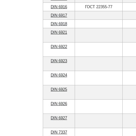
DIN 6916
ГОСТ 22355-77
DIN 6917
DIN 6918
DIN 6921
DIN 6922
DIN 6923
DIN 6924
DIN 6925
DIN 6926
DIN 6927
DIN 7337