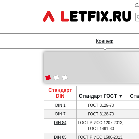
С
Крепеж
Стандарт
DIN
Стандарт ГОСТ ▼
Ста
DIN 1
ГОСТ 3129-70
DIN 7
ГОСТ 3128-70
DIN 84
ГОСТ Р ИСО 1207-2013,
ГОСТ 1491-80
DIN 85
ГОСТ Р ИСО 1580-2013,