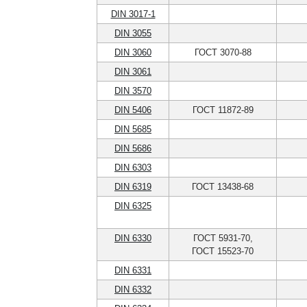
DIN 3017-1
DIN 3055
DIN 3060
ГОСТ 3070-88
DIN 3061
DIN 3570
DIN 5406
ГОСТ 11872-89
DIN 5685
DIN 5686
DIN 6303
DIN 6319
ГОСТ 13438-68
DIN 6325
DIN 6330
ГОСТ 5931-70,
ГОСТ 15523-70
DIN 6331
DIN 6332