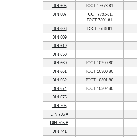
DIN 605
ГОСТ 17673-81
DIN 607
ГОСТ 7783-81,
ГОСТ 7801-81
DIN 608
ГОСТ 7786-81
DIN 609
DIN 610
DIN 653
DIN 660
ГОСТ 10299-80
DIN 661
ГОСТ 10300-80
DIN 662
ГОСТ 10301-80
DIN 674
ГОСТ 10302-80
DIN 675
DIN 705
DIN 705 A
DIN 705 B
DIN 741