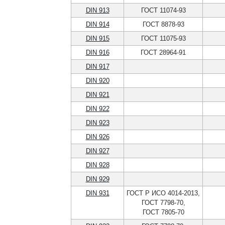
DIN 913
ГОСТ 11074-93
DIN 914
ГОСТ 8878-93
DIN 915
ГОСТ 11075-93
DIN 916
ГОСТ 28964-91
DIN 917
DIN 920
DIN 921
DIN 922
DIN 923
DIN 926
DIN 927
DIN 928
DIN 929
DIN 931
ГОСТ Р ИСО 4014-2013,
ГОСТ 7798-70,
ГОСТ 7805-70