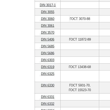
DIN 3017-1
DIN 3055
DIN 3060
ГОСТ 3070-88
DIN 3061
DIN 3570
DIN 5406
ГОСТ 11872-89
DIN 5685
DIN 5686
DIN 6303
DIN 6319
ГОСТ 13438-68
DIN 6325
DIN 6330
ГОСТ 5931-70,
ГОСТ 15523-70
DIN 6331
DIN 6332