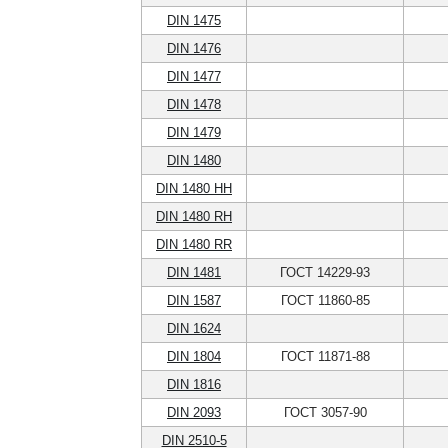
DIN 1475
DIN 1476
DIN 1477
DIN 1478
DIN 1479
DIN 1480
DIN 1480 HH
DIN 1480 RH
DIN 1480 RR
DIN 1481
ГОСТ 14229-93
DIN 1587
ГОСТ 11860-85
DIN 1624
DIN 1804
ГОСТ 11871-88
DIN 1816
DIN 2093
ГОСТ 3057-90
DIN 2510-5