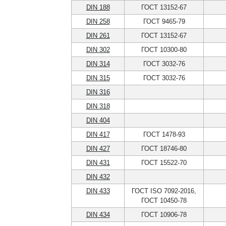
DIN 188
ГОСТ 13152-67
DIN 258
ГОСТ 9465-79
DIN 261
ГОСТ 13152-67
DIN 302
ГОСТ 10300-80
DIN 314
ГОСТ 3032-76
DIN 315
ГОСТ 3032-76
DIN 316
DIN 318
DIN 404
DIN 417
ГОСТ 1478-93
DIN 427
ГОСТ 18746-80
DIN 431
ГОСТ 15522-70
DIN 432
DIN 433
ГОСТ ISO 7092-2016,
ГОСТ 10450-78
DIN 434
ГОСТ 10906-78