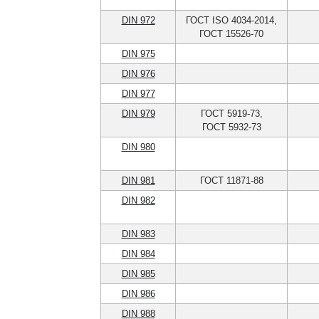
DIN 972
ГОСТ ISO 4034-2014,
ГОСТ 15526-70
DIN 975
DIN 976
DIN 977
DIN 979
ГОСТ 5919-73,
ГОСТ 5932-73
DIN 980
DIN 981
ГОСТ 11871-88
DIN 982
DIN 983
DIN 984
DIN 985
DIN 986
DIN 988