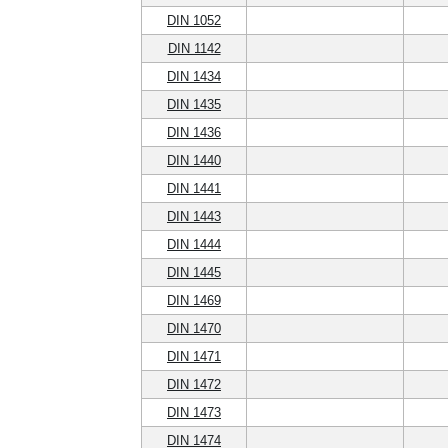
DIN 1052
DIN 1142
DIN 1434
DIN 1435
DIN 1436
DIN 1440
DIN 1441
DIN 1443
DIN 1444
DIN 1445
DIN 1469
DIN 1470
DIN 1471
DIN 1472
DIN 1473
DIN 1474