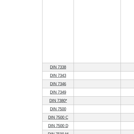
DIN 7338
DIN 7343
DIN 7346
DIN 7349
DIN 7380*
DIN 7500
DIN 7500 C
DIN 7500 D