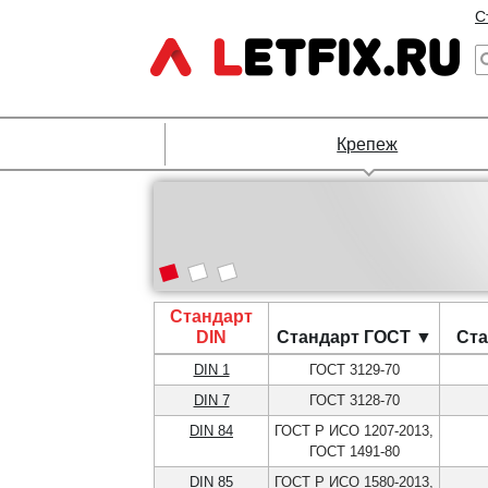
С
Крепеж
Стандарт
DIN
Стандарт ГОСТ ▼
Ста
DIN 1
ГОСТ 3129-70
DIN 7
ГОСТ 3128-70
DIN 84
ГОСТ Р ИСО 1207-2013,
ГОСТ 1491-80
DIN 85
ГОСТ Р ИСО 1580-2013,