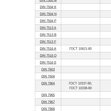
DIN 7500 M
DIN 7504 K
DIN 7504 N
DIN 7504 P
DIN 7513 A
DIN 7513 B
DIN 7513 F
DIN 7516 A
ГОСТ 10621-80
DIN 7516 D
DIN 7516 E
DIN 7603
DIN 7604
DIN 7964
ГОСТ 10337-80,
ГОСТ 10338-80
DIN 7965
DIN 7967
DIN 7969