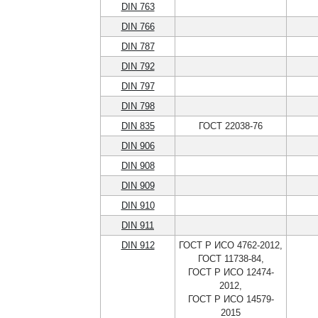
DIN 763
DIN 766
DIN 787
DIN 792
DIN 797
DIN 798
DIN 835
ГОСТ 22038-76
DIN 906
DIN 908
DIN 909
DIN 910
DIN 911
DIN 912
ГОСТ Р ИСО 4762-2012,
ГОСТ 11738-84,
ГОСТ Р ИСО 12474-
2012,
ГОСТ Р ИСО 14579-
2015