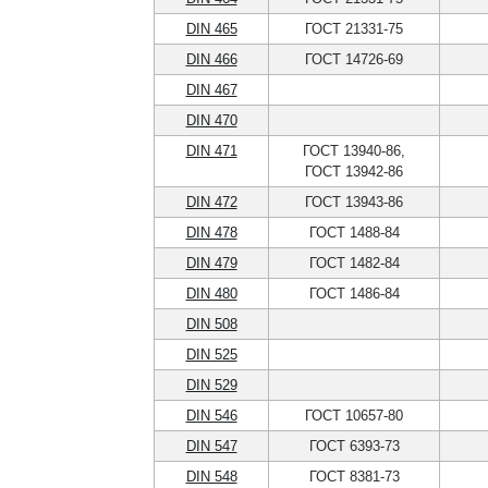
DIN 465
ГОСТ 21331-75
DIN 466
ГОСТ 14726-69
DIN 467
DIN 470
DIN 471
ГОСТ 13940-86,
ГОСТ 13942-86
DIN 472
ГОСТ 13943-86
DIN 478
ГОСТ 1488-84
DIN 479
ГОСТ 1482-84
DIN 480
ГОСТ 1486-84
DIN 508
DIN 525
DIN 529
DIN 546
ГОСТ 10657-80
DIN 547
ГОСТ 6393-73
DIN 548
ГОСТ 8381-73