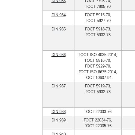
DIN 933
ГОСТ 7798-70,
ГОСТ 7805-70
DIN 934
ГОСТ 5915-70,
ГОСТ 5927-70
DIN 935
ГОСТ 5918-73,
ГОСТ 5932-73
DIN 936
ГОСТ ISO 4035-2014,
ГОСТ 5916-70,
ГОСТ 5929-70,
ГОСТ ISO 8675-2014,
ГОСТ 10607-94
DIN 937
ГОСТ 5919-73,
ГОСТ 5932-73
DIN 938
ГОСТ 22033-76
DIN 939
ГОСТ 22034-76,
ГОСТ 22035-76
DIN 940