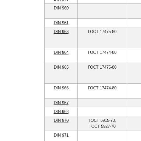
DIN 960
DIN 961
DIN 963
ГОСТ 17475-80
DIN 964
ГОСТ 17474-80
DIN 965
ГОСТ 17475-80
DIN 966
ГОСТ 17474-80
DIN 967
DIN 968
DIN 970
ГОСТ 5915-70,
ГОСТ 5927-70
DIN 971