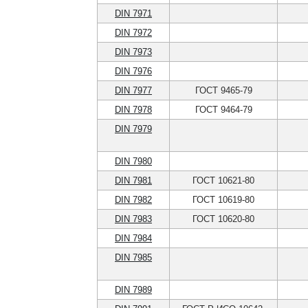
DIN 7971
DIN 7972
DIN 7973
DIN 7976
DIN 7977
ГОСТ 9465-79
DIN 7978
ГОСТ 9464-79
DIN 7979
DIN 7980
DIN 7981
ГОСТ 10621-80
DIN 7982
ГОСТ 10619-80
DIN 7983
ГОСТ 10620-80
DIN 7984
DIN 7985
DIN 7989