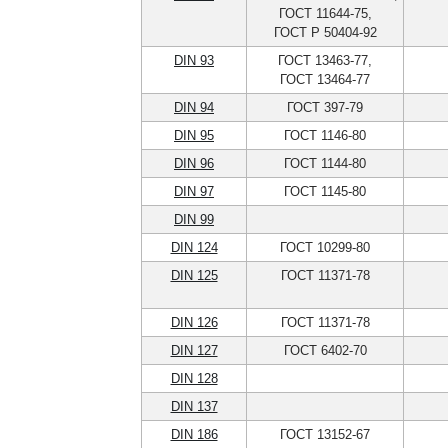
ГОСТ 11644-75,
ГОСТ Р 50404-92
DIN 93
ГОСТ 13463-77,
ГОСТ 13464-77
DIN 94
ГОСТ 397-79
DIN 95
ГОСТ 1146-80
DIN 96
ГОСТ 1144-80
DIN 97
ГОСТ 1145-80
DIN 99
DIN 124
ГОСТ 10299-80
DIN 125
ГОСТ 11371-78
DIN 126
ГОСТ 11371-78
DIN 127
ГОСТ 6402-70
DIN 128
DIN 137
DIN 186
ГОСТ 13152-67