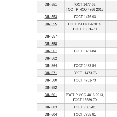
DIN 551
ГОСТ 1477-93,
ГОСТ Р ИСО 4766-2013
DIN 553
ГОСТ 1476-93
DIN 555
ГОСТ ISO 4034-2014,
ГОСТ 15526-70
DIN 557
DIN 558
DIN 561
ГОСТ 1481-84
DIN 562
DIN 564
ГОСТ 1483-84
DIN 571
ГОСТ 11473-75
DIN 580
ГОСТ 4751-73
DIN 582
DIN 601
ГОСТ Р ИСО 4016-2013,
ГОСТ 15589-70
DIN 603
ГОСТ 7802-81
DIN 604
ГОСТ 7785-81