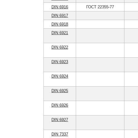
DIN 6916
ГОСТ 22355-77
DIN 6917
DIN 6918
DIN 6921
DIN 6922
DIN 6923
DIN 6924
DIN 6925
DIN 6926
DIN 6927
DIN 7337