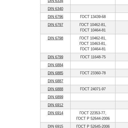
DIN 6334
DIN 6340
DIN 6796
ГОСТ 13439-68
DIN 6797
ГОСТ 10462-81,
ГОСТ 10464-81
DIN 6798
ГОСТ 10462-81,
ГОСТ 10463-81,
ГОСТ 10464-81
DIN 6799
ГОСТ 11648-75
DIN 6884
DIN 6885
ГОСТ 23360-78
DIN 6887
DIN 6888
ГОСТ 24071-97
DIN 6899
DIN 6912
DIN 6914
ГОСТ 22353-77,
ГОСТ Р 52644-2006
DIN 6915
ГОСТ Р 52645-2006