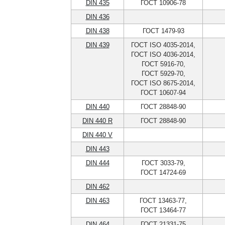
DIN 435
ГОСТ 10906-78
DIN 436
DIN 438
ГОСТ 1479-93
DIN 439
ГОСТ ISO 4035-2014,
ГОСТ ISO 4036-2014,
ГОСТ 5916-70,
ГОСТ 5929-70,
ГОСТ ISO 8675-2014,
ГОСТ 10607-94
DIN 440
ГОСТ 28848-90
DIN 440 R
ГОСТ 28848-90
DIN 440 V
DIN 443
DIN 444
ГОСТ 3033-79,
ГОСТ 14724-69
DIN 462
DIN 463
ГОСТ 13463-77,
ГОСТ 13464-77
DIN 464
ГОСТ 21331-75