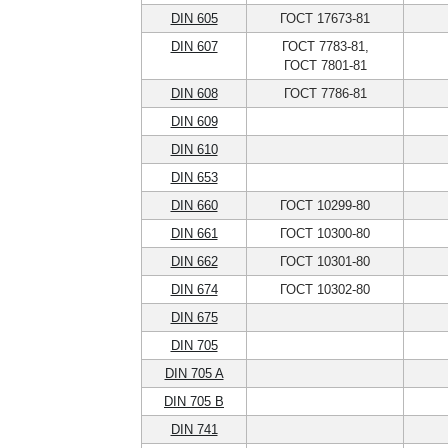
DIN 605
ГОСТ 17673-81
DIN 607
ГОСТ 7783-81,
ГОСТ 7801-81
DIN 608
ГОСТ 7786-81
DIN 609
DIN 610
DIN 653
DIN 660
ГОСТ 10299-80
DIN 661
ГОСТ 10300-80
DIN 662
ГОСТ 10301-80
DIN 674
ГОСТ 10302-80
DIN 675
DIN 705
DIN 705 A
DIN 705 B
DIN 741