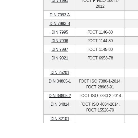
DIN 7991
ГОСТ Р ИСО 10642-
2012
DIN 7993 A
DIN 7993 B
DIN 7995
ГОСТ 1146-80
DIN 7996
ГОСТ 1144-80
DIN 7997
ГОСТ 1145-80
DIN 9021
ГОСТ 6958-78
DIN 25201
DIN 34805-1
ГОСТ ISO 7380-1-2014,
ГОСТ 28963-91
DIN 34805-2
ГОСТ ISO 7380-2-2014
DIN 34814
ГОСТ ISO 4034-2014,
ГОСТ 15526-70
DIN 82101