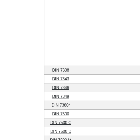
DIN 7338
DIN 7343
DIN 7346
DIN 7349
DIN 7380*
DIN 7500
DIN 7500 C
DIN 7500 D