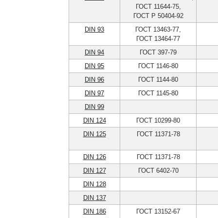
ГОСТ 11644-75,
ГОСТ Р 50404-92
DIN 93
ГОСТ 13463-77,
ГОСТ 13464-77
DIN 94
ГОСТ 397-79
DIN 95
ГОСТ 1146-80
DIN 96
ГОСТ 1144-80
DIN 97
ГОСТ 1145-80
DIN 99
DIN 124
ГОСТ 10299-80
DIN 125
ГОСТ 11371-78
DIN 126
ГОСТ 11371-78
DIN 127
ГОСТ 6402-70
DIN 128
DIN 137
DIN 186
ГОСТ 13152-67