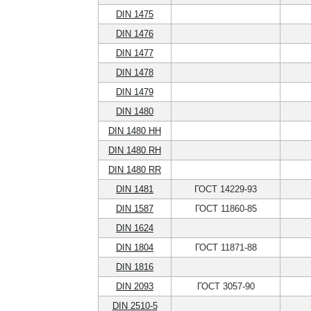
DIN 1475
DIN 1476
DIN 1477
DIN 1478
DIN 1479
DIN 1480
DIN 1480 HH
DIN 1480 RH
DIN 1480 RR
DIN 1481
ГОСТ 14229-93
DIN 1587
ГОСТ 11860-85
DIN 1624
DIN 1804
ГОСТ 11871-88
DIN 1816
DIN 2093
ГОСТ 3057-90
DIN 2510-5