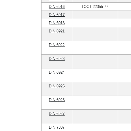
DIN 6916
ГОСТ 22355-77
DIN 6917
DIN 6918
DIN 6921
DIN 6922
DIN 6923
DIN 6924
DIN 6925
DIN 6926
DIN 6927
DIN 7337