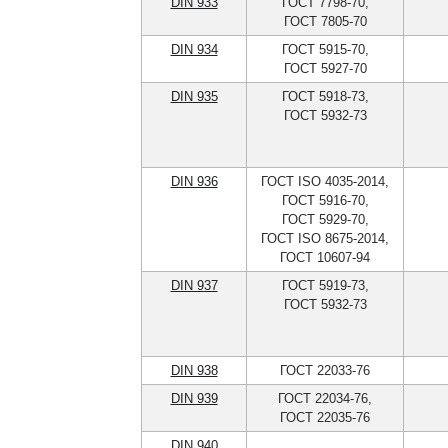
DIN 933
ГОСТ 7798-70,
ГОСТ 7805-70
DIN 934
ГОСТ 5915-70,
ГОСТ 5927-70
DIN 935
ГОСТ 5918-73,
ГОСТ 5932-73
DIN 936
ГОСТ ISO 4035-2014,
ГОСТ 5916-70,
ГОСТ 5929-70,
ГОСТ ISO 8675-2014,
ГОСТ 10607-94
DIN 937
ГОСТ 5919-73,
ГОСТ 5932-73
DIN 938
ГОСТ 22033-76
DIN 939
ГОСТ 22034-76,
ГОСТ 22035-76
DIN 940