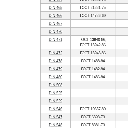
DIN 465
ГОСТ 21331-75
DIN 466
ГОСТ 14726-69
DIN 467
DIN 470
DIN 471
ГОСТ 13940-86,
ГОСТ 13942-86
DIN 472
ГОСТ 13943-86
DIN 478
ГОСТ 1488-84
DIN 479
ГОСТ 1482-84
DIN 480
ГОСТ 1486-84
DIN 508
DIN 525
DIN 529
DIN 546
ГОСТ 10657-80
DIN 547
ГОСТ 6393-73
DIN 548
ГОСТ 8381-73