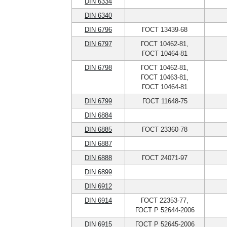
DIN 6334
DIN 6340
DIN 6796
ГОСТ 13439-68
DIN 6797
ГОСТ 10462-81,
ГОСТ 10464-81
DIN 6798
ГОСТ 10462-81,
ГОСТ 10463-81,
ГОСТ 10464-81
DIN 6799
ГОСТ 11648-75
DIN 6884
DIN 6885
ГОСТ 23360-78
DIN 6887
DIN 6888
ГОСТ 24071-97
DIN 6899
DIN 6912
DIN 6914
ГОСТ 22353-77,
ГОСТ Р 52644-2006
DIN 6915
ГОСТ Р 52645-2006