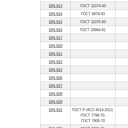
DIN 913
ГОСТ 11074-93
DIN 914
ГОСТ 8878-93
DIN 915
ГОСТ 11075-93
DIN 916
ГОСТ 28964-91
DIN 917
DIN 920
DIN 921
DIN 922
DIN 923
DIN 926
DIN 927
DIN 928
DIN 929
DIN 931
ГОСТ Р ИСО 4014-2013,
ГОСТ 7798-70,
ГОСТ 7805-70