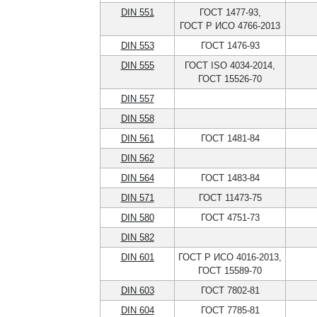
DIN 551
ГОСТ 1477-93,
ГОСТ Р ИСО 4766-2013
DIN 553
ГОСТ 1476-93
DIN 555
ГОСТ ISO 4034-2014,
ГОСТ 15526-70
DIN 557
DIN 558
DIN 561
ГОСТ 1481-84
DIN 562
DIN 564
ГОСТ 1483-84
DIN 571
ГОСТ 11473-75
DIN 580
ГОСТ 4751-73
DIN 582
DIN 601
ГОСТ Р ИСО 4016-2013,
ГОСТ 15589-70
DIN 603
ГОСТ 7802-81
DIN 604
ГОСТ 7785-81