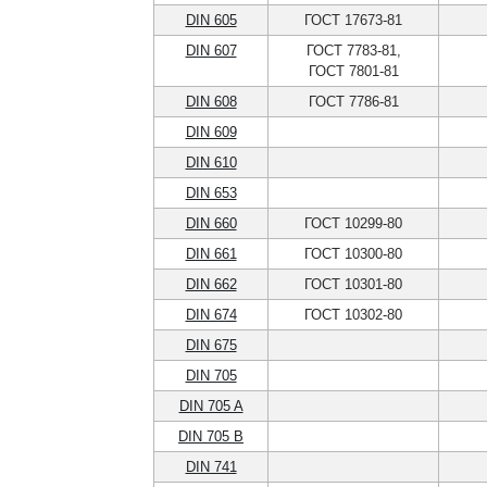
DIN 605
ГОСТ 17673-81
DIN 607
ГОСТ 7783-81,
ГОСТ 7801-81
DIN 608
ГОСТ 7786-81
DIN 609
DIN 610
DIN 653
DIN 660
ГОСТ 10299-80
DIN 661
ГОСТ 10300-80
DIN 662
ГОСТ 10301-80
DIN 674
ГОСТ 10302-80
DIN 675
DIN 705
DIN 705 A
DIN 705 B
DIN 741