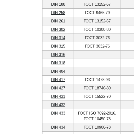
DIN 188
ГОСТ 13152-67
DIN 258
ГОСТ 9465-79
DIN 261
ГОСТ 13152-67
DIN 302
ГОСТ 10300-80
DIN 314
ГОСТ 3032-76
DIN 315
ГОСТ 3032-76
DIN 316
DIN 318
DIN 404
DIN 417
ГОСТ 1478-93
DIN 427
ГОСТ 18746-80
DIN 431
ГОСТ 15522-70
DIN 432
DIN 433
ГОСТ ISO 7092-2016,
ГОСТ 10450-78
DIN 434
ГОСТ 10906-78