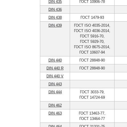
DIN 435
ГОСТ 10906-78
DIN 436
DIN 438
ГОСТ 1479-93
DIN 439
ГОСТ ISO 4035-2014,
ГОСТ ISO 4036-2014,
ГОСТ 5916-70,
ГОСТ 5929-70,
ГОСТ ISO 8675-2014,
ГОСТ 10607-94
DIN 440
ГОСТ 28848-90
DIN 440 R
ГОСТ 28848-90
DIN 440 V
DIN 443
DIN 444
ГОСТ 3033-79,
ГОСТ 14724-69
DIN 462
DIN 463
ГОСТ 13463-77,
ГОСТ 13464-77
DIN 464
ГОСТ 21331-75