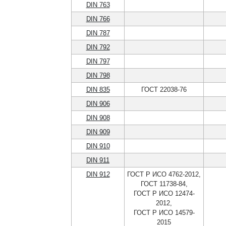
DIN 763
DIN 766
DIN 787
DIN 792
DIN 797
DIN 798
DIN 835
ГОСТ 22038-76
DIN 906
DIN 908
DIN 909
DIN 910
DIN 911
DIN 912
ГОСТ Р ИСО 4762-2012,
ГОСТ 11738-84,
ГОСТ Р ИСО 12474-
2012,
ГОСТ Р ИСО 14579-
2015