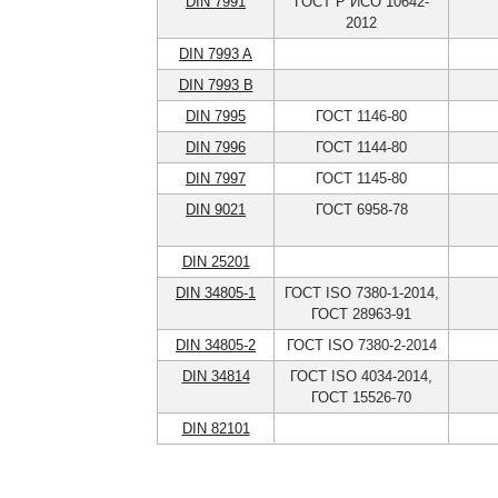
DIN 7991
ГОСТ Р ИСО 10642-
2012
DIN 7993 A
DIN 7993 B
DIN 7995
ГОСТ 1146-80
DIN 7996
ГОСТ 1144-80
DIN 7997
ГОСТ 1145-80
DIN 9021
ГОСТ 6958-78
DIN 25201
DIN 34805-1
ГОСТ ISO 7380-1-2014,
ГОСТ 28963-91
DIN 34805-2
ГОСТ ISO 7380-2-2014
DIN 34814
ГОСТ ISO 4034-2014,
ГОСТ 15526-70
DIN 82101