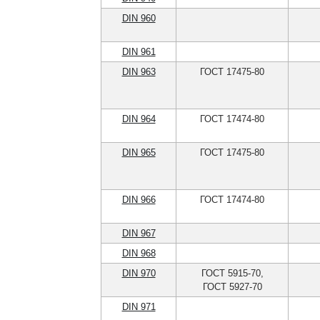
DIN 960
DIN 961
DIN 963
ГОСТ 17475-80
DIN 964
ГОСТ 17474-80
DIN 965
ГОСТ 17475-80
DIN 966
ГОСТ 17474-80
DIN 967
DIN 968
DIN 970
ГОСТ 5915-70,
ГОСТ 5927-70
DIN 971