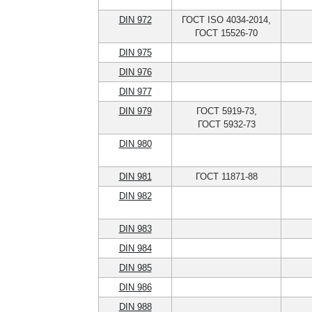
DIN 972
ГОСТ ISO 4034-2014,
ГОСТ 15526-70
DIN 975
DIN 976
DIN 977
DIN 979
ГОСТ 5919-73,
ГОСТ 5932-73
DIN 980
DIN 981
ГОСТ 11871-88
DIN 982
DIN 983
DIN 984
DIN 985
DIN 986
DIN 988