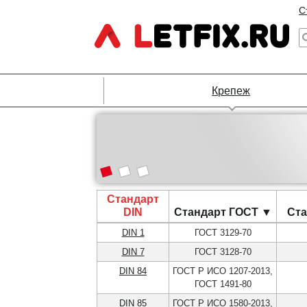
С
Крепеж
Стандарт
DIN
Стандарт ГОСТ ▼
Ста
DIN 1
ГОСТ 3129-70
DIN 7
ГОСТ 3128-70
DIN 84
ГОСТ Р ИСО 1207-2013,
ГОСТ 1491-80
DIN 85
ГОСТ Р ИСО 1580-2013,