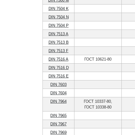
DIN 7500 M
DIN 7504 K
DIN 7504 N
DIN 7504 P
DIN 7513 A
DIN 7513 B
DIN 7513 F
DIN 7516 A
ГОСТ 10621-80
DIN 7516 D
DIN 7516 E
DIN 7603
DIN 7604
DIN 7964
ГОСТ 10337-80,
ГОСТ 10338-80
DIN 7965
DIN 7967
DIN 7969