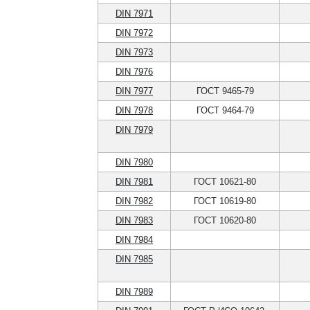
DIN 7971
DIN 7972
DIN 7973
DIN 7976
DIN 7977
ГОСТ 9465-79
DIN 7978
ГОСТ 9464-79
DIN 7979
DIN 7980
DIN 7981
ГОСТ 10621-80
DIN 7982
ГОСТ 10619-80
DIN 7983
ГОСТ 10620-80
DIN 7984
DIN 7985
DIN 7989