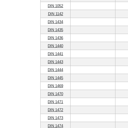
DIN 1052
DIN 1142
DIN 1434
DIN 1435
DIN 1436
DIN 1440
DIN 1441
DIN 1443
DIN 1444
DIN 1445
DIN 1469
DIN 1470
DIN 1471
DIN 1472
DIN 1473
DIN 1474