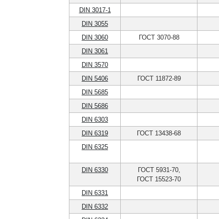
DIN 3017-1
DIN 3055
DIN 3060
ГОСТ 3070-88
DIN 3061
DIN 3570
DIN 5406
ГОСТ 11872-89
DIN 5685
DIN 5686
DIN 6303
DIN 6319
ГОСТ 13438-68
DIN 6325
DIN 6330
ГОСТ 5931-70,
ГОСТ 15523-70
DIN 6331
DIN 6332