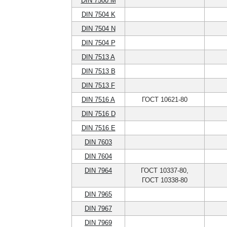
DIN 7500 M
DIN 7504 K
DIN 7504 N
DIN 7504 P
DIN 7513 A
DIN 7513 B
DIN 7513 F
DIN 7516 A
ГОСТ 10621-80
DIN 7516 D
DIN 7516 E
DIN 7603
DIN 7604
DIN 7964
ГОСТ 10337-80,
ГОСТ 10338-80
DIN 7965
DIN 7967
DIN 7969