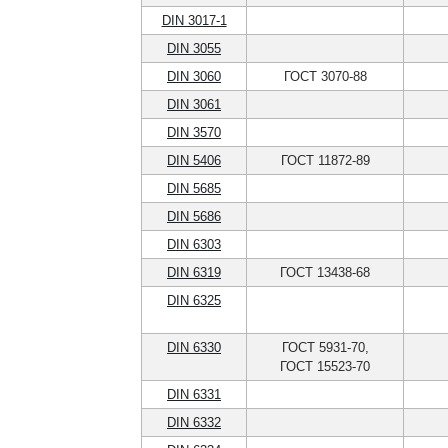
DIN 3017-1
DIN 3055
DIN 3060
ГОСТ 3070-88
DIN 3061
DIN 3570
DIN 5406
ГОСТ 11872-89
DIN 5685
DIN 5686
DIN 6303
DIN 6319
ГОСТ 13438-68
DIN 6325
DIN 6330
ГОСТ 5931-70,
ГОСТ 15523-70
DIN 6331
DIN 6332