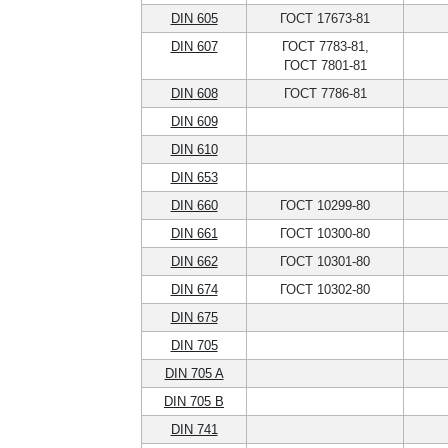
DIN 605
ГОСТ 17673-81
DIN 607
ГОСТ 7783-81,
ГОСТ 7801-81
DIN 608
ГОСТ 7786-81
DIN 609
DIN 610
DIN 653
DIN 660
ГОСТ 10299-80
DIN 661
ГОСТ 10300-80
DIN 662
ГОСТ 10301-80
DIN 674
ГОСТ 10302-80
DIN 675
DIN 705
DIN 705 A
DIN 705 B
DIN 741