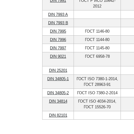
DIN 7991
ГОСТ Р ИСО 10642-
2012
DIN 7993 A
DIN 7993 B
DIN 7995
ГОСТ 1146-80
DIN 7996
ГОСТ 1144-80
DIN 7997
ГОСТ 1145-80
DIN 9021
ГОСТ 6958-78
DIN 25201
DIN 34805-1
ГОСТ ISO 7380-1-2014,
ГОСТ 28963-91
DIN 34805-2
ГОСТ ISO 7380-2-2014
DIN 34814
ГОСТ ISO 4034-2014,
ГОСТ 15526-70
DIN 82101