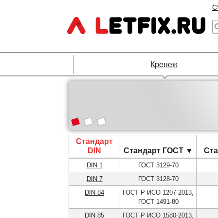
С
Крепеж
Стандарт
DIN
Стандарт ГОСТ ▼
Ста
DIN 1
ГОСТ 3129-70
DIN 7
ГОСТ 3128-70
DIN 84
ГОСТ Р ИСО 1207-2013,
ГОСТ 1491-80
DIN 85
ГОСТ Р ИСО 1580-2013,