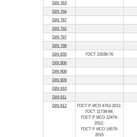
DIN 763
DIN 766
DIN 787
DIN 792
DIN 797
DIN 798
DIN 835
ГОСТ 22038-76
DIN 906
DIN 908
DIN 909
DIN 910
DIN 911
DIN 912
ГОСТ Р ИСО 4762-2012,
ГОСТ 11738-84,
ГОСТ Р ИСО 12474-
2012,
ГОСТ Р ИСО 14579-
2015