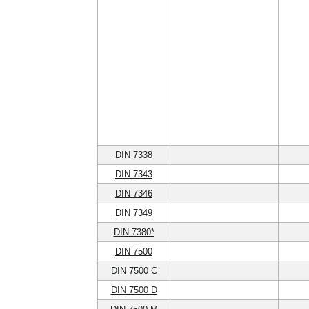
DIN 7338
DIN 7343
DIN 7346
DIN 7349
DIN 7380*
DIN 7500
DIN 7500 C
DIN 7500 D