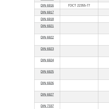
DIN 6916
ГОСТ 22355-77
DIN 6917
DIN 6918
DIN 6921
DIN 6922
DIN 6923
DIN 6924
DIN 6925
DIN 6926
DIN 6927
DIN 7337