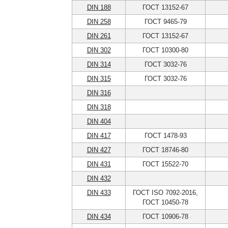
DIN 188
ГОСТ 13152-67
DIN 258
ГОСТ 9465-79
DIN 261
ГОСТ 13152-67
DIN 302
ГОСТ 10300-80
DIN 314
ГОСТ 3032-76
DIN 315
ГОСТ 3032-76
DIN 316
DIN 318
DIN 404
DIN 417
ГОСТ 1478-93
DIN 427
ГОСТ 18746-80
DIN 431
ГОСТ 15522-70
DIN 432
DIN 433
ГОСТ ISO 7092-2016,
ГОСТ 10450-78
DIN 434
ГОСТ 10906-78