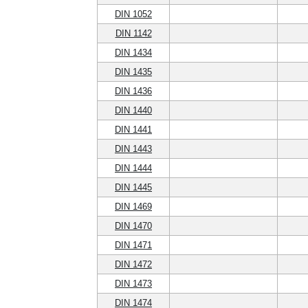
DIN 1052
DIN 1142
DIN 1434
DIN 1435
DIN 1436
DIN 1440
DIN 1441
DIN 1443
DIN 1444
DIN 1445
DIN 1469
DIN 1470
DIN 1471
DIN 1472
DIN 1473
DIN 1474