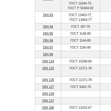
ГОСТ 11644-75,
ГОСТ Р 50404-92
DIN 93
ГОСТ 13463-77,
ГОСТ 13464-77
DIN 94
ГОСТ 397-79
DIN 95
ГОСТ 1146-80
DIN 96
ГОСТ 1144-80
DIN 97
ГОСТ 1145-80
DIN 99
DIN 124
ГОСТ 10299-80
DIN 125
ГОСТ 11371-78
DIN 126
ГОСТ 11371-78
DIN 127
ГОСТ 6402-70
DIN 128
DIN 137
DIN 186
ГОСТ 13152-67