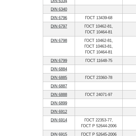
DIN 6334
DIN 6340
DIN 6796
ГОСТ 13439-68
DIN 6797
ГОСТ 10462-81,
ГОСТ 10464-81
DIN 6798
ГОСТ 10462-81,
ГОСТ 10463-81,
ГОСТ 10464-81
DIN 6799
ГОСТ 11648-75
DIN 6884
DIN 6885
ГОСТ 23360-78
DIN 6887
DIN 6888
ГОСТ 24071-97
DIN 6899
DIN 6912
DIN 6914
ГОСТ 22353-77,
ГОСТ Р 52644-2006
DIN 6915
ГОСТ Р 52645-2006