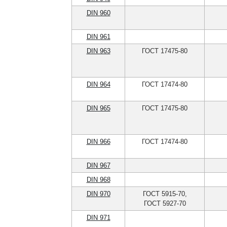
DIN 960
DIN 961
DIN 963
ГОСТ 17475-80
DIN 964
ГОСТ 17474-80
DIN 965
ГОСТ 17475-80
DIN 966
ГОСТ 17474-80
DIN 967
DIN 968
DIN 970
ГОСТ 5915-70,
ГОСТ 5927-70
DIN 971