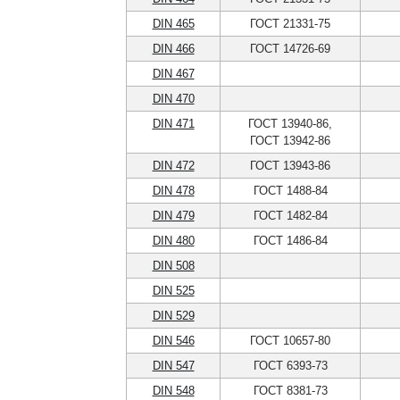
DIN 465
ГОСТ 21331-75
DIN 466
ГОСТ 14726-69
DIN 467
DIN 470
DIN 471
ГОСТ 13940-86,
ГОСТ 13942-86
DIN 472
ГОСТ 13943-86
DIN 478
ГОСТ 1488-84
DIN 479
ГОСТ 1482-84
DIN 480
ГОСТ 1486-84
DIN 508
DIN 525
DIN 529
DIN 546
ГОСТ 10657-80
DIN 547
ГОСТ 6393-73
DIN 548
ГОСТ 8381-73