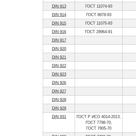
DIN 913
ГОСТ 11074-93
DIN 914
ГОСТ 8878-93
DIN 915
ГОСТ 11075-93
DIN 916
ГОСТ 28964-91
DIN 917
DIN 920
DIN 921
DIN 922
DIN 923
DIN 926
DIN 927
DIN 928
DIN 929
DIN 931
ГОСТ Р ИСО 4014-2013,
ГОСТ 7798-70,
ГОСТ 7805-70