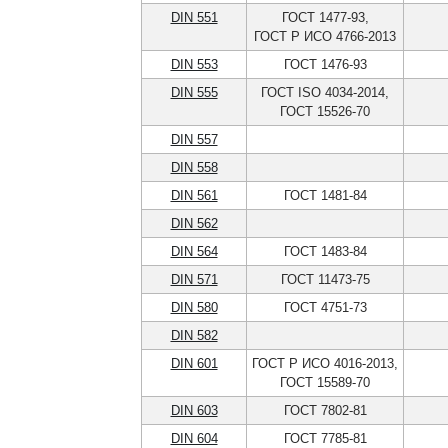
DIN 551
ГОСТ 1477-93,
ГОСТ Р ИСО 4766-2013
DIN 553
ГОСТ 1476-93
DIN 555
ГОСТ ISO 4034-2014,
ГОСТ 15526-70
DIN 557
DIN 558
DIN 561
ГОСТ 1481-84
DIN 562
DIN 564
ГОСТ 1483-84
DIN 571
ГОСТ 11473-75
DIN 580
ГОСТ 4751-73
DIN 582
DIN 601
ГОСТ Р ИСО 4016-2013,
ГОСТ 15589-70
DIN 603
ГОСТ 7802-81
DIN 604
ГОСТ 7785-81