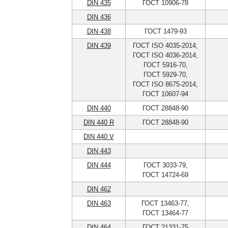
DIN 435
ГОСТ 10906-78
DIN 436
DIN 438
ГОСТ 1479-93
DIN 439
ГОСТ ISO 4035-2014,
ГОСТ ISO 4036-2014,
ГОСТ 5916-70,
ГОСТ 5929-70,
ГОСТ ISO 8675-2014,
ГОСТ 10607-94
DIN 440
ГОСТ 28848-90
DIN 440 R
ГОСТ 28848-90
DIN 440 V
DIN 443
DIN 444
ГОСТ 3033-79,
ГОСТ 14724-69
DIN 462
DIN 463
ГОСТ 13463-77,
ГОСТ 13464-77
DIN 464
ГОСТ 21331-75