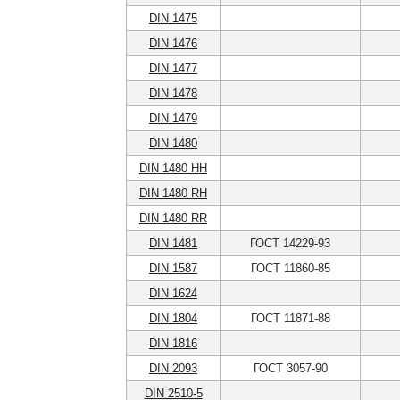
DIN 1475
DIN 1476
DIN 1477
DIN 1478
DIN 1479
DIN 1480
DIN 1480 HH
DIN 1480 RH
DIN 1480 RR
DIN 1481
ГОСТ 14229-93
DIN 1587
ГОСТ 11860-85
DIN 1624
DIN 1804
ГОСТ 11871-88
DIN 1816
DIN 2093
ГОСТ 3057-90
DIN 2510-5