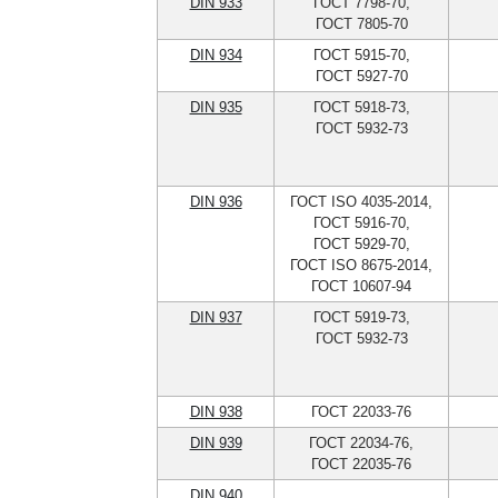
DIN 933
ГОСТ 7798-70,
ГОСТ 7805-70
DIN 934
ГОСТ 5915-70,
ГОСТ 5927-70
DIN 935
ГОСТ 5918-73,
ГОСТ 5932-73
DIN 936
ГОСТ ISO 4035-2014,
ГОСТ 5916-70,
ГОСТ 5929-70,
ГОСТ ISO 8675-2014,
ГОСТ 10607-94
DIN 937
ГОСТ 5919-73,
ГОСТ 5932-73
DIN 938
ГОСТ 22033-76
DIN 939
ГОСТ 22034-76,
ГОСТ 22035-76
DIN 940