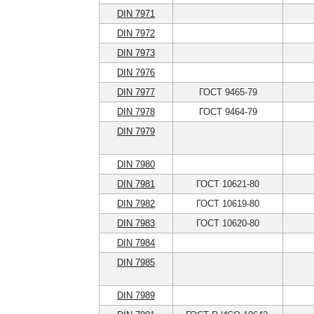
DIN 7971
DIN 7972
DIN 7973
DIN 7976
DIN 7977
ГОСТ 9465-79
DIN 7978
ГОСТ 9464-79
DIN 7979
DIN 7980
DIN 7981
ГОСТ 10621-80
DIN 7982
ГОСТ 10619-80
DIN 7983
ГОСТ 10620-80
DIN 7984
DIN 7985
DIN 7989