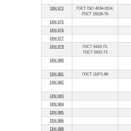
DIN 972
ГОСТ ISO 4034-2014,
ГОСТ 15526-70
DIN 975
DIN 976
DIN 977
DIN 979
ГОСТ 5919-73,
ГОСТ 5932-73
DIN 980
DIN 981
ГОСТ 11871-88
DIN 982
DIN 983
DIN 984
DIN 985
DIN 986
DIN 988