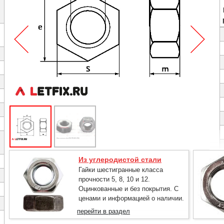
Из углеродистой стали
Гайки шестигранные класса
прочности 5, 8, 10 и 12.
Оцинкованные и без покрытия. С
ценами и информацией о наличии.
перейти в раздел