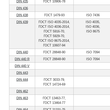
DIN 435
ГОСТ 10906-78
DIN 436
DIN 438
ГОСТ 1479-93
ISO 7436
DIN 439
ГОСТ ISO 4035-2014,
ISO 4035,
ГОСТ ISO 4036-2014,
ISO 4036,
ГОСТ 5916-70,
ISO 8675
ГОСТ 5929-70,
ГОСТ ISO 8675-2014,
ГОСТ 10607-94
DIN 440
ГОСТ 28848-90
ISO 7094
DIN 440 R
ГОСТ 28848-90
ISO 7094
DIN 440 V
DIN 443
DIN 444
ГОСТ 3033-79,
ГОСТ 14724-69
DIN 462
DIN 463
ГОСТ 13463-77,
ГОСТ 13464-77
DIN 464
ГОСТ 21331-75