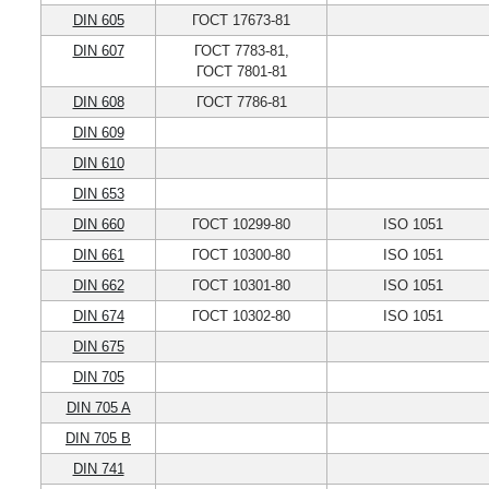
DIN 605
ГОСТ 17673-81
DIN 607
ГОСТ 7783-81,
ГОСТ 7801-81
DIN 608
ГОСТ 7786-81
DIN 609
DIN 610
DIN 653
DIN 660
ГОСТ 10299-80
ISO 1051
DIN 661
ГОСТ 10300-80
ISO 1051
DIN 662
ГОСТ 10301-80
ISO 1051
DIN 674
ГОСТ 10302-80
ISO 1051
DIN 675
DIN 705
DIN 705 A
DIN 705 B
DIN 741