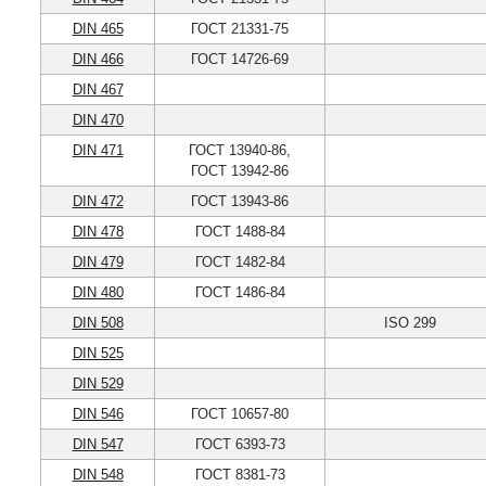
DIN 465
ГОСТ 21331-75
DIN 466
ГОСТ 14726-69
DIN 467
DIN 470
DIN 471
ГОСТ 13940-86,
ГОСТ 13942-86
DIN 472
ГОСТ 13943-86
DIN 478
ГОСТ 1488-84
DIN 479
ГОСТ 1482-84
DIN 480
ГОСТ 1486-84
DIN 508
ISO 299
DIN 525
DIN 529
DIN 546
ГОСТ 10657-80
DIN 547
ГОСТ 6393-73
DIN 548
ГОСТ 8381-73