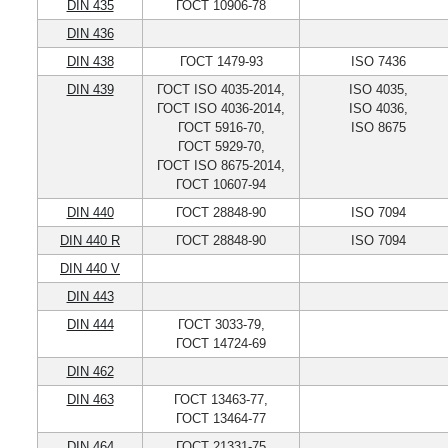
DIN 435
ГОСТ 10906-78
DIN 436
DIN 438
ГОСТ 1479-93
ISO 7436
DIN 439
ГОСТ ISO 4035-2014,
ISO 4035,
ГОСТ ISO 4036-2014,
ISO 4036,
ГОСТ 5916-70,
ISO 8675
ГОСТ 5929-70,
ГОСТ ISO 8675-2014,
ГОСТ 10607-94
DIN 440
ГОСТ 28848-90
ISO 7094
DIN 440 R
ГОСТ 28848-90
ISO 7094
DIN 440 V
DIN 443
DIN 444
ГОСТ 3033-79,
ГОСТ 14724-69
DIN 462
DIN 463
ГОСТ 13463-77,
ГОСТ 13464-77
DIN 464
ГОСТ 21331-75