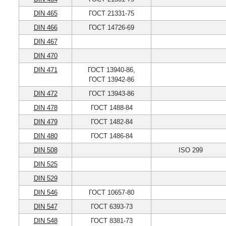
DIN 465
ГОСТ 21331-75
DIN 466
ГОСТ 14726-69
DIN 467
DIN 470
DIN 471
ГОСТ 13940-86,
ГОСТ 13942-86
DIN 472
ГОСТ 13943-86
DIN 478
ГОСТ 1488-84
DIN 479
ГОСТ 1482-84
DIN 480
ГОСТ 1486-84
DIN 508
ISO 299
DIN 525
DIN 529
DIN 546
ГОСТ 10657-80
DIN 547
ГОСТ 6393-73
DIN 548
ГОСТ 8381-73