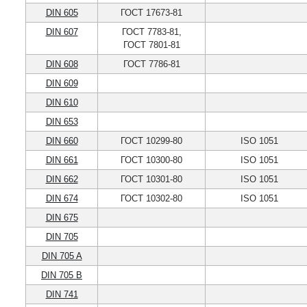
DIN 605
ГОСТ 17673-81
DIN 607
ГОСТ 7783-81,
ГОСТ 7801-81
DIN 608
ГОСТ 7786-81
DIN 609
DIN 610
DIN 653
DIN 660
ГОСТ 10299-80
ISO 1051
DIN 661
ГОСТ 10300-80
ISO 1051
DIN 662
ГОСТ 10301-80
ISO 1051
DIN 674
ГОСТ 10302-80
ISO 1051
DIN 675
DIN 705
DIN 705 A
DIN 705 B
DIN 741