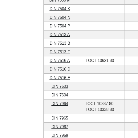
DIN 7500 M
DIN 7504 K
DIN 7504 N
DIN 7504 P
DIN 7513 A
DIN 7513 B
DIN 7513 F
DIN 7516 A
ГОСТ 10621-80
DIN 7516 D
DIN 7516 E
DIN 7603
DIN 7604
DIN 7964
ГОСТ 10337-80,
ГОСТ 10338-80
DIN 7965
DIN 7967
DIN 7969