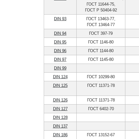
ГОСТ 11644-75,
ГОСТ Р 50404-92
DIN 93
ГОСТ 13463-77,
ГОСТ 13464-77
DIN 94
ГОСТ 397-79
DIN 95
ГОСТ 1146-80
DIN 96
ГОСТ 1144-80
DIN 97
ГОСТ 1145-80
DIN 99
DIN 124
ГОСТ 10299-80
DIN 125
ГОСТ 11371-78
DIN 126
ГОСТ 11371-78
DIN 127
ГОСТ 6402-70
DIN 128
DIN 137
DIN 186
ГОСТ 13152-67