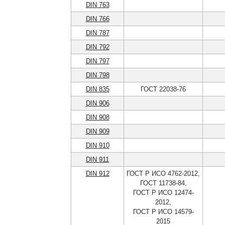
DIN 763
DIN 766
DIN 787
DIN 792
DIN 797
DIN 798
DIN 835
ГОСТ 22038-76
DIN 906
DIN 908
DIN 909
DIN 910
DIN 911
DIN 912
ГОСТ Р ИСО 4762-2012,
ГОСТ 11738-84,
ГОСТ Р ИСО 12474-
2012,
ГОСТ Р ИСО 14579-
2015