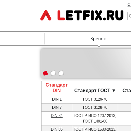
С
Крепеж
Стандарт
DIN
Стандарт ГОСТ ▼
Ста
DIN 1
ГОСТ 3129-70
DIN 7
ГОСТ 3128-70
DIN 84
ГОСТ Р ИСО 1207-2013,
ГОСТ 1491-80
DIN 85
ГОСТ Р ИСО 1580-2013,