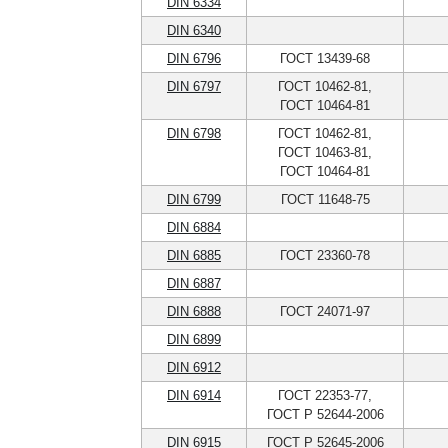
DIN 6334
DIN 6340
DIN 6796
ГОСТ 13439-68
DIN 6797
ГОСТ 10462-81,
ГОСТ 10464-81
DIN 6798
ГОСТ 10462-81,
ГОСТ 10463-81,
ГОСТ 10464-81
DIN 6799
ГОСТ 11648-75
DIN 6884
DIN 6885
ГОСТ 23360-78
DIN 6887
DIN 6888
ГОСТ 24071-97
DIN 6899
DIN 6912
DIN 6914
ГОСТ 22353-77,
ГОСТ Р 52644-2006
DIN 6915
ГОСТ Р 52645-2006