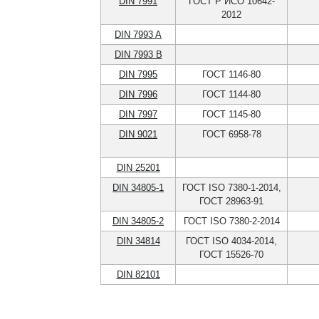
DIN 7991
ГОСТ Р ИСО 10642-
2012
DIN 7993 A
DIN 7993 B
DIN 7995
ГОСТ 1146-80
DIN 7996
ГОСТ 1144-80
DIN 7997
ГОСТ 1145-80
DIN 9021
ГОСТ 6958-78
DIN 25201
DIN 34805-1
ГОСТ ISO 7380-1-2014,
ГОСТ 28963-91
DIN 34805-2
ГОСТ ISO 7380-2-2014
DIN 34814
ГОСТ ISO 4034-2014,
ГОСТ 15526-70
DIN 82101