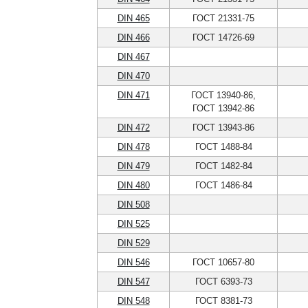
DIN 465
ГОСТ 21331-75
DIN 466
ГОСТ 14726-69
DIN 467
DIN 470
DIN 471
ГОСТ 13940-86,
ГОСТ 13942-86
DIN 472
ГОСТ 13943-86
DIN 478
ГОСТ 1488-84
DIN 479
ГОСТ 1482-84
DIN 480
ГОСТ 1486-84
DIN 508
DIN 525
DIN 529
DIN 546
ГОСТ 10657-80
DIN 547
ГОСТ 6393-73
DIN 548
ГОСТ 8381-73