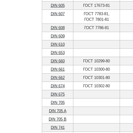
DIN 605
ГОСТ 17673-81
DIN 607
ГОСТ 7783-81,
ГОСТ 7801-81
DIN 608
ГОСТ 7786-81
DIN 609
DIN 610
DIN 653
DIN 660
ГОСТ 10299-80
DIN 661
ГОСТ 10300-80
DIN 662
ГОСТ 10301-80
DIN 674
ГОСТ 10302-80
DIN 675
DIN 705
DIN 705 A
DIN 705 B
DIN 741