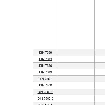
DIN 7338
DIN 7343
DIN 7346
DIN 7349
DIN 7380*
DIN 7500
DIN 7500 C
DIN 7500 D