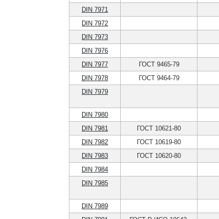
DIN 7971
DIN 7972
DIN 7973
DIN 7976
DIN 7977
ГОСТ 9465-79
DIN 7978
ГОСТ 9464-79
DIN 7979
DIN 7980
DIN 7981
ГОСТ 10621-80
DIN 7982
ГОСТ 10619-80
DIN 7983
ГОСТ 10620-80
DIN 7984
DIN 7985
DIN 7989