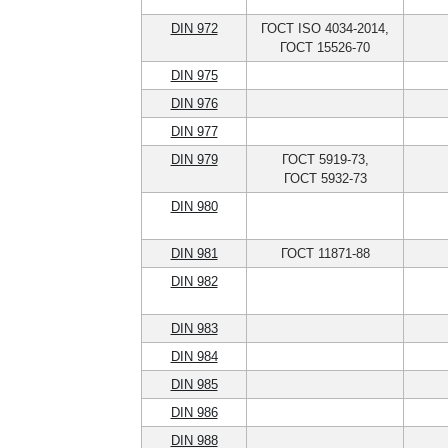
DIN 972
ГОСТ ISO 4034-2014,
ГОСТ 15526-70
DIN 975
DIN 976
DIN 977
DIN 979
ГОСТ 5919-73,
ГОСТ 5932-73
DIN 980
DIN 981
ГОСТ 11871-88
DIN 982
DIN 983
DIN 984
DIN 985
DIN 986
DIN 988