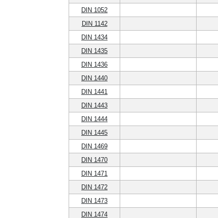
DIN 1052
DIN 1142
DIN 1434
DIN 1435
DIN 1436
DIN 1440
DIN 1441
DIN 1443
DIN 1444
DIN 1445
DIN 1469
DIN 1470
DIN 1471
DIN 1472
DIN 1473
DIN 1474