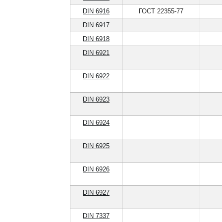
DIN 6916
ГОСТ 22355-77
DIN 6917
DIN 6918
DIN 6921
DIN 6922
DIN 6923
DIN 6924
DIN 6925
DIN 6926
DIN 6927
DIN 7337