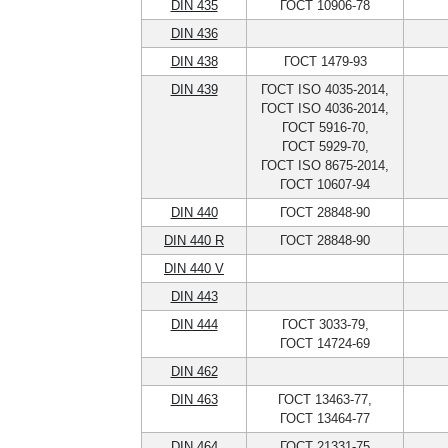
DIN 435
ГОСТ 10906-78
DIN 436
DIN 438
ГОСТ 1479-93
DIN 439
ГОСТ ISO 4035-2014,
ГОСТ ISO 4036-2014,
ГОСТ 5916-70,
ГОСТ 5929-70,
ГОСТ ISO 8675-2014,
ГОСТ 10607-94
DIN 440
ГОСТ 28848-90
DIN 440 R
ГОСТ 28848-90
DIN 440 V
DIN 443
DIN 444
ГОСТ 3033-79,
ГОСТ 14724-69
DIN 462
DIN 463
ГОСТ 13463-77,
ГОСТ 13464-77
DIN 464
ГОСТ 21331-75