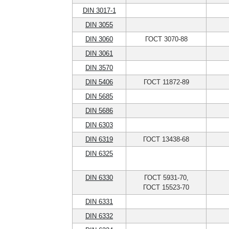
DIN 3017-1
DIN 3055
DIN 3060
ГОСТ 3070-88
DIN 3061
DIN 3570
DIN 5406
ГОСТ 11872-89
DIN 5685
DIN 5686
DIN 6303
DIN 6319
ГОСТ 13438-68
DIN 6325
DIN 6330
ГОСТ 5931-70,
ГОСТ 15523-70
DIN 6331
DIN 6332