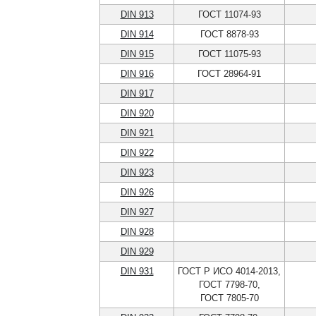
DIN 913
ГОСТ 11074-93
DIN 914
ГОСТ 8878-93
DIN 915
ГОСТ 11075-93
DIN 916
ГОСТ 28964-91
DIN 917
DIN 920
DIN 921
DIN 922
DIN 923
DIN 926
DIN 927
DIN 928
DIN 929
DIN 931
ГОСТ Р ИСО 4014-2013,
ГОСТ 7798-70,
ГОСТ 7805-70