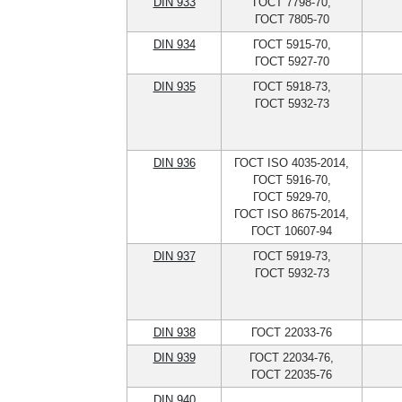
DIN 933
ГОСТ 7798-70,
ГОСТ 7805-70
DIN 934
ГОСТ 5915-70,
ГОСТ 5927-70
DIN 935
ГОСТ 5918-73,
ГОСТ 5932-73
DIN 936
ГОСТ ISO 4035-2014,
ГОСТ 5916-70,
ГОСТ 5929-70,
ГОСТ ISO 8675-2014,
ГОСТ 10607-94
DIN 937
ГОСТ 5919-73,
ГОСТ 5932-73
DIN 938
ГОСТ 22033-76
DIN 939
ГОСТ 22034-76,
ГОСТ 22035-76
DIN 940