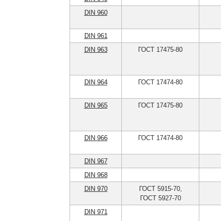
DIN 960
DIN 961
DIN 963
ГОСТ 17475-80
DIN 964
ГОСТ 17474-80
DIN 965
ГОСТ 17475-80
DIN 966
ГОСТ 17474-80
DIN 967
DIN 968
DIN 970
ГОСТ 5915-70,
ГОСТ 5927-70
DIN 971