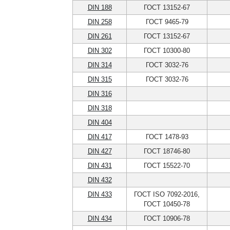
DIN 188
ГОСТ 13152-67
DIN 258
ГОСТ 9465-79
DIN 261
ГОСТ 13152-67
DIN 302
ГОСТ 10300-80
DIN 314
ГОСТ 3032-76
DIN 315
ГОСТ 3032-76
DIN 316
DIN 318
DIN 404
DIN 417
ГОСТ 1478-93
DIN 427
ГОСТ 18746-80
DIN 431
ГОСТ 15522-70
DIN 432
DIN 433
ГОСТ ISO 7092-2016,
ГОСТ 10450-78
DIN 434
ГОСТ 10906-78