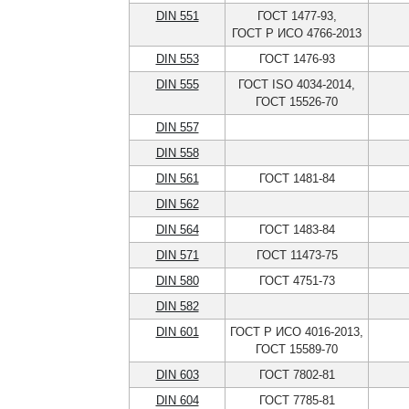
DIN 551
ГОСТ 1477-93,
ГОСТ Р ИСО 4766-2013
DIN 553
ГОСТ 1476-93
DIN 555
ГОСТ ISO 4034-2014,
ГОСТ 15526-70
DIN 557
DIN 558
DIN 561
ГОСТ 1481-84
DIN 562
DIN 564
ГОСТ 1483-84
DIN 571
ГОСТ 11473-75
DIN 580
ГОСТ 4751-73
DIN 582
DIN 601
ГОСТ Р ИСО 4016-2013,
ГОСТ 15589-70
DIN 603
ГОСТ 7802-81
DIN 604
ГОСТ 7785-81